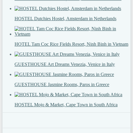
HOSTEL Dutchies Hostel, Amsterdam in Netherlands
HOTEL Tam Coc Rice Fields Resort, Ninh Binh in Vietnam
GUESTHOUSE Art Dreams Venezia, Venice in Italy
GUESTHOUSE Jasmine Rooms, Paros in Greece
HOSTEL Mojo & Market, Cape Town in South Africa