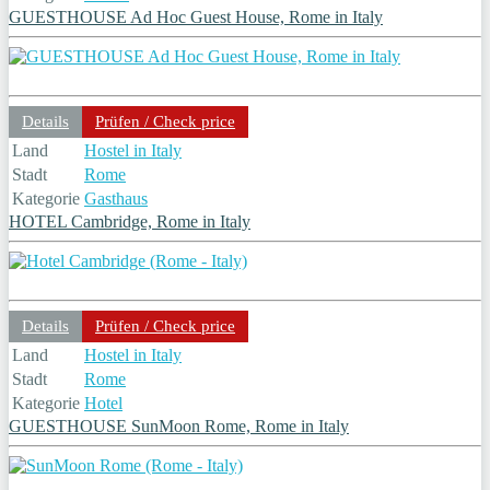
GUESTHOUSE Ad Hoc Guest House, Rome in Italy
Details
Prüfen / Check price
Land
Hostel in Italy
Stadt
Rome
Kategorie
Gasthaus
HOTEL Cambridge, Rome in Italy
Details
Prüfen / Check price
Land
Hostel in Italy
Stadt
Rome
Kategorie
Hotel
GUESTHOUSE SunMoon Rome, Rome in Italy