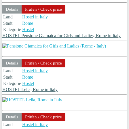
Details
Prüfen / Check price
Land
Hostel in Italy
Stadt
Rome
Kategorie
Hostel
HOSTEL Pensione Giamaica for Girls and Ladies, Rome in Italy
Details
Prüfen / Check price
Land
Hostel in Italy
Stadt
Rome
Kategorie
Hostel
HOSTEL Lella, Rome in Italy
Details
Prüfen / Check price
Land
Hostel in Italy