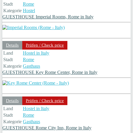
Stadt
Rome
Kategorie
Hostel
GUESTHOUSE Imperial Rooms, Rome in Italy
Details
Prüfen / Check price
Land
Hostel in Italy
Stadt
Rome
Kategorie
Gasthaus
GUESTHOUSE Key Rome Center, Rome in Italy
Details
Prüfen / Check price
Land
Hostel in Italy
Stadt
Rome
Kategorie
Gasthaus
GUESTHOUSE Rome City Inn, Rome in Italy