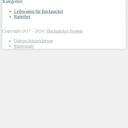
Kategorien
Leihwagen für Backpacker
Ratgeber
Copyright 2017 - 2024 |
Backpacker Hostels
Datenschutzerklärung
Impressum