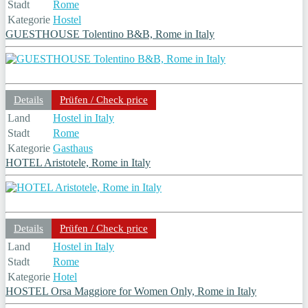
Stadt
Rome
Kategorie
Hostel
GUESTHOUSE Tolentino B&B, Rome in Italy
Details
Prüfen / Check price
Land
Hostel in Italy
Stadt
Rome
Kategorie
Gasthaus
HOTEL Aristotele, Rome in Italy
Details
Prüfen / Check price
Land
Hostel in Italy
Stadt
Rome
Kategorie
Hotel
HOSTEL Orsa Maggiore for Women Only, Rome in Italy