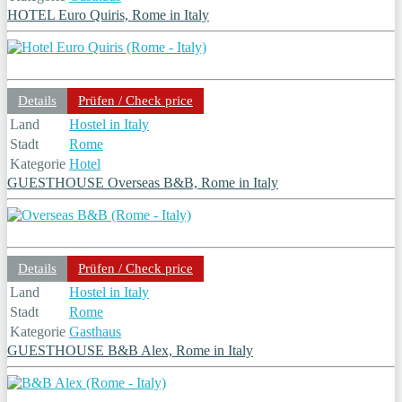
HOTEL Euro Quiris, Rome in Italy
Details
Prüfen / Check price
Land
Hostel in Italy
Stadt
Rome
Kategorie
Hotel
GUESTHOUSE Overseas B&B, Rome in Italy
Details
Prüfen / Check price
Land
Hostel in Italy
Stadt
Rome
Kategorie
Gasthaus
GUESTHOUSE B&B Alex, Rome in Italy