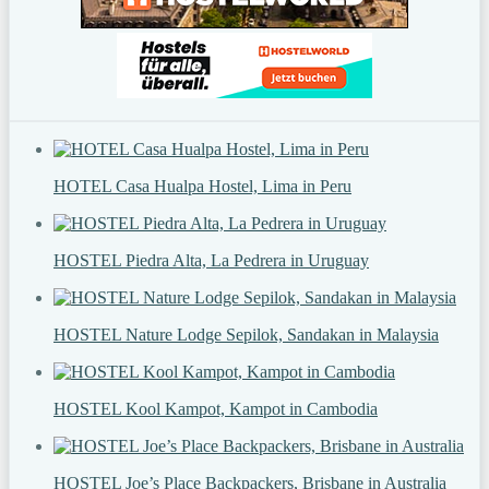
HOTEL Casa Hualpa Hostel, Lima in Peru
HOSTEL Piedra Alta, La Pedrera in Uruguay
HOSTEL Nature Lodge Sepilok, Sandakan in Malaysia
HOSTEL Kool Kampot, Kampot in Cambodia
HOSTEL Joe’s Place Backpackers, Brisbane in Australia