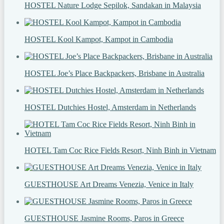
HOSTEL Nature Lodge Sepilok, Sandakan in Malaysia
HOSTEL Kool Kampot, Kampot in Cambodia
HOSTEL Joe’s Place Backpackers, Brisbane in Australia
HOSTEL Dutchies Hostel, Amsterdam in Netherlands
HOTEL Tam Coc Rice Fields Resort, Ninh Binh in Vietnam
GUESTHOUSE Art Dreams Venezia, Venice in Italy
GUESTHOUSE Jasmine Rooms, Paros in Greece