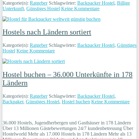
Kategorie(n):
Ratgeber
Schlagwörter:
Backpacker Hostel
,
Billige
Unterkunft
,
Günstiges Hostel
Keine Kommentare
Hostels nach Ländern sortiert
Kategorie(n):
Ratgeber
Schlagwörter:
Backpacker Hostel
,
Günstiges
Hostel
Keine Kommentare
Hostel buchen – 36.000 Unterkünfte in 178
Ländern
Kategorie(n):
Ratgeber
Schlagwörter:
Backpacker Hostel
,
Backpaker
,
Günstiges Hostel
,
Hostel buchen
Keine Kommentare
36.000 Hostels, Jugendherbergen und Gasthäuser in 178 Ländern
Über 13 Millionen Gästebewertungen 24/7 kundenbetreuung Über
Hostelworld Mehr als 17.000 Hostels in 178 Ländern Mehr als 13