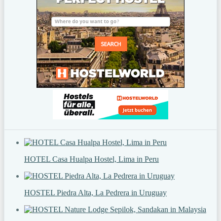
HOTEL Casa Hualpa Hostel, Lima in Peru
HOSTEL Piedra Alta, La Pedrera in Uruguay