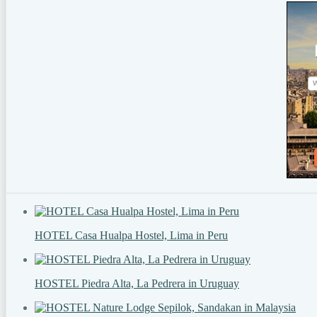
HOTEL Casa Hualpa Hostel, Lima in Peru
HOSTEL Piedra Alta, La Pedrera in Uruguay