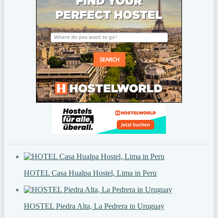
HOTEL Casa Hualpa Hostel, Lima in Peru
HOSTEL Piedra Alta, La Pedrera in Uruguay