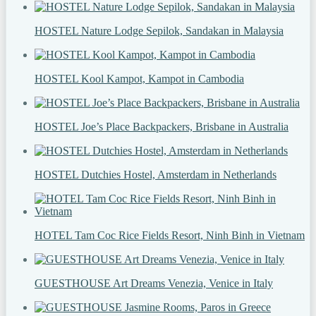
HOSTEL Nature Lodge Sepilok, Sandakan in Malaysia
HOSTEL Kool Kampot, Kampot in Cambodia
HOSTEL Joe’s Place Backpackers, Brisbane in Australia
HOSTEL Dutchies Hostel, Amsterdam in Netherlands
HOTEL Tam Coc Rice Fields Resort, Ninh Binh in Vietnam
GUESTHOUSE Art Dreams Venezia, Venice in Italy