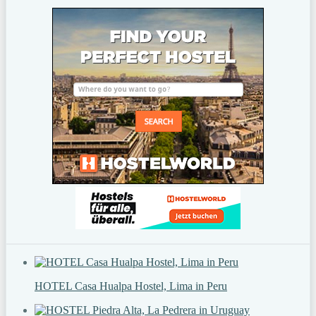
HOTEL Casa Hualpa Hostel, Lima in Peru