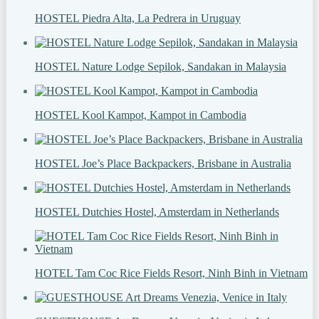
HOSTEL Piedra Alta, La Pedrera in Uruguay
HOSTEL Nature Lodge Sepilok, Sandakan in Malaysia
HOSTEL Kool Kampot, Kampot in Cambodia
HOSTEL Joe’s Place Backpackers, Brisbane in Australia
HOSTEL Dutchies Hostel, Amsterdam in Netherlands
HOTEL Tam Coc Rice Fields Resort, Ninh Binh in Vietnam