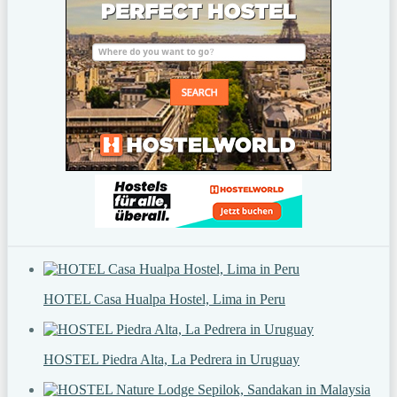
HOTEL Casa Hualpa Hostel, Lima in Peru
HOSTEL Piedra Alta, La Pedrera in Uruguay