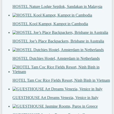
HOSTEL Nature Lodge Sepilok, Sandakan in Malaysia
HOSTEL Kool Kampot, Kampot in Cambodia
HOSTEL Joe’s Place Backpackers, Brisbane in Australia
HOSTEL Dutchies Hostel, Amsterdam in Netherlands
HOTEL Tam Coc Rice Fields Resort, Ninh Binh in Vietnam
GUESTHOUSE Art Dreams Venezia, Venice in Italy