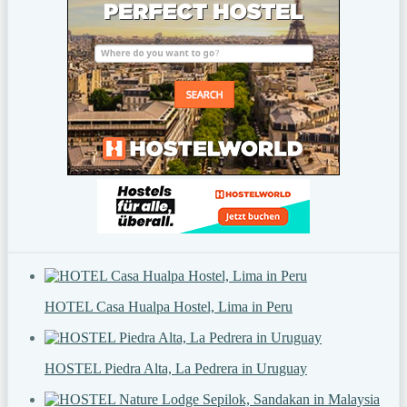
HOTEL Casa Hualpa Hostel, Lima in Peru
HOSTEL Piedra Alta, La Pedrera in Uruguay