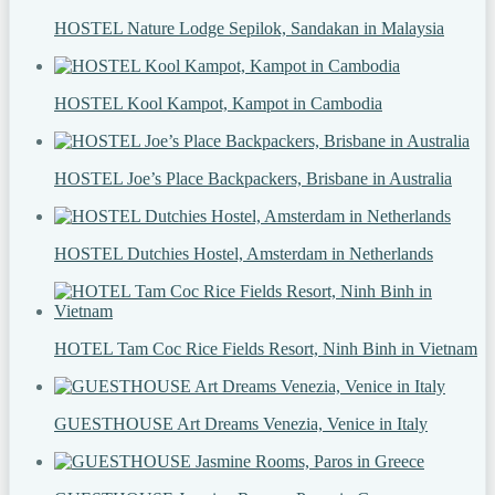
HOSTEL Nature Lodge Sepilok, Sandakan in Malaysia
HOSTEL Kool Kampot, Kampot in Cambodia
HOSTEL Joe’s Place Backpackers, Brisbane in Australia
HOSTEL Dutchies Hostel, Amsterdam in Netherlands
HOTEL Tam Coc Rice Fields Resort, Ninh Binh in Vietnam
GUESTHOUSE Art Dreams Venezia, Venice in Italy