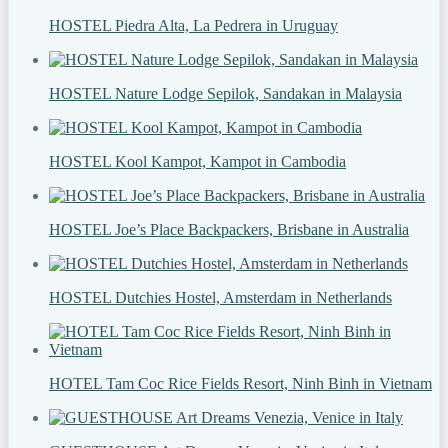
HOSTEL Piedra Alta, La Pedrera in Uruguay
HOSTEL Nature Lodge Sepilok, Sandakan in Malaysia
HOSTEL Kool Kampot, Kampot in Cambodia
HOSTEL Joe’s Place Backpackers, Brisbane in Australia
HOSTEL Dutchies Hostel, Amsterdam in Netherlands
HOTEL Tam Coc Rice Fields Resort, Ninh Binh in Vietnam