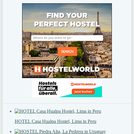
HOTEL Casa Hualpa Hostel, Lima in Peru