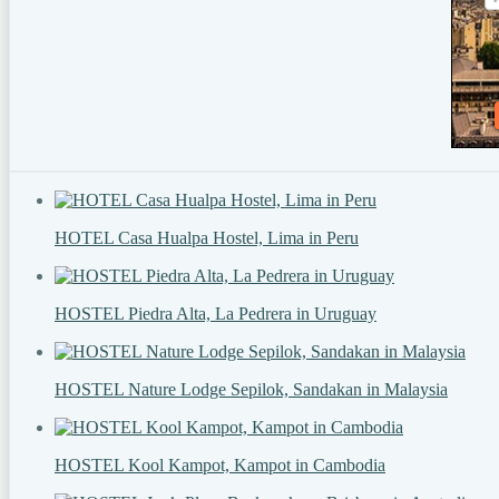
HOTEL Casa Hualpa Hostel, Lima in Peru
HOSTEL Piedra Alta, La Pedrera in Uruguay
HOSTEL Nature Lodge Sepilok, Sandakan in Malaysia
HOSTEL Kool Kampot, Kampot in Cambodia