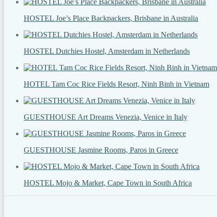
HOSTEL Joe’s Place Backpackers, Brisbane in Australia
HOSTEL Dutchies Hostel, Amsterdam in Netherlands
HOTEL Tam Coc Rice Fields Resort, Ninh Binh in Vietnam
GUESTHOUSE Art Dreams Venezia, Venice in Italy
GUESTHOUSE Jasmine Rooms, Paros in Greece
HOSTEL Mojo & Market, Cape Town in South Africa