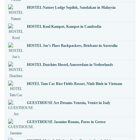
HOSTEL Nature Lodge Sepilok, Sandakan in Malaysia
HOSTEL Kool Kampot, Kampot in Cambodia
HOSTEL Joe’s Place Backpackers, Brisbane in Australia
HOSTEL Dutchies Hostel, Amsterdam in Netherlands
HOTEL Tam Coc Rice Fields Resort, Ninh Binh in Vietnam
GUESTHOUSE Art Dreams Venezia, Venice in Italy
GUESTHOUSE Jasmine Rooms, Paros in Greece