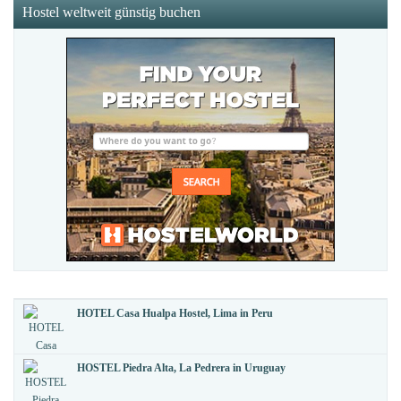
Hostel weltweit günstig buchen
HOTEL Casa Hualpa Hostel, Lima in Peru
HOSTEL Piedra Alta, La Pedrera in Uruguay