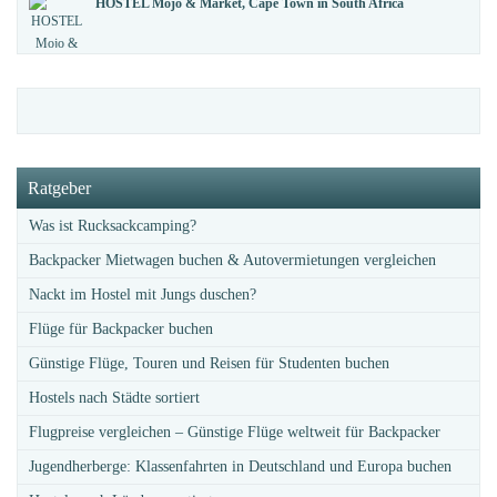
HOSTEL Mojo & Market, Cape Town in South Africa
Ratgeber
Was ist Rucksackcamping?
Backpacker Mietwagen buchen & Autovermietungen vergleichen
Nackt im Hostel mit Jungs duschen?
Flüge für Backpacker buchen
Günstige Flüge, Touren und Reisen für Studenten buchen
Hostels nach Städte sortiert
Flugpreise vergleichen – Günstige Flüge weltweit für Backpacker
Jugendherberge: Klassenfahrten in Deutschland und Europa buchen