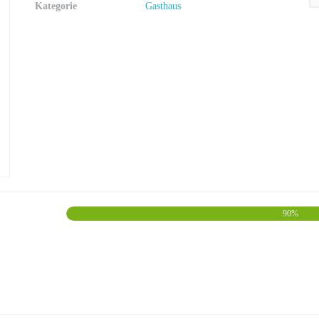
Kategorie
Gasthaus
90%