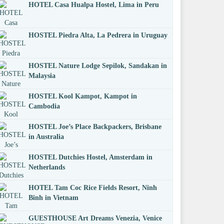
HOTEL Casa Hualpa Hostel, Lima in Peru
HOSTEL Piedra Alta, La Pedrera in Uruguay
HOSTEL Nature Lodge Sepilok, Sandakan in
Malaysia
HOSTEL Kool Kampot, Kampot in
Cambodia
HOSTEL Joe’s Place Backpackers, Brisbane
in Australia
HOSTEL Dutchies Hostel, Amsterdam in
Netherlands
HOTEL Tam Coc Rice Fields Resort, Ninh
Binh in Vietnam
GUESTHOUSE Art Dreams Venezia, Venice