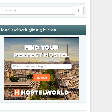
Hostel weltweit günstig buchen