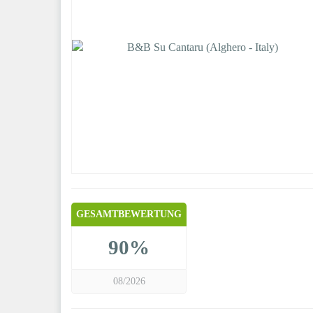
GESAMTBEWERTUNG
90%
08/2026