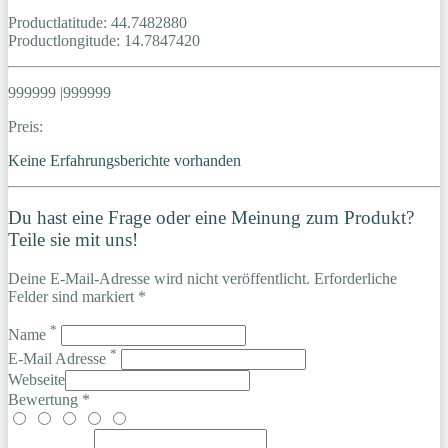
Productlatitude: 44.7482880
Productlongitude: 14.7847420
999999 |999999
Preis:
Keine Erfahrungsberichte vorhanden
Du hast eine Frage oder eine Meinung zum Produkt?
Teile sie mit uns!
Deine E-Mail-Adresse wird nicht veröffentlicht. Erforderliche
Felder sind markiert *
*
Name
*
E-Mail Adresse
Webseite
Bewertung *