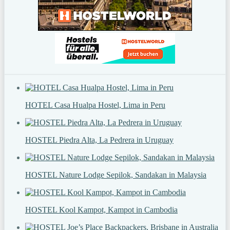
HOTEL Casa Hualpa Hostel, Lima in Peru
HOSTEL Piedra Alta, La Pedrera in Uruguay
HOSTEL Nature Lodge Sepilok, Sandakan in Malaysia
HOSTEL Kool Kampot, Kampot in Cambodia