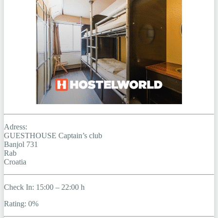
Adress:
GUESTHOUSE Captain’s club
Banjol 731
Rab
Croatia
Check In: 15:00 – 22:00 h
Rating: 0%