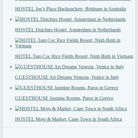
HOSTEL Joe’s Place Backpackers, Brisbane in Australia
HOSTEL Dutchies Hostel, Amsterdam in Netherlands
HOTEL Tam Coc Rice Fields Resort, Ninh Binh in Vietnam
GUESTHOUSE Art Dreams Venezia, Venice in Italy
GUESTHOUSE Jasmine Rooms, Paros in Greece
HOSTEL Mojo & Market, Cape Town in South Africa