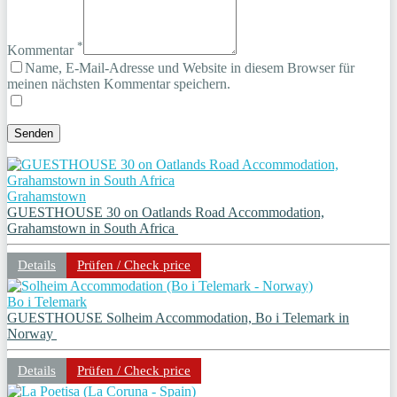
*
Kommentar
Name, E-Mail-Adresse und Website in diesem Browser für
meinen nächsten Kommentar speichern.
Grahamstown
GUESTHOUSE 30 on Oatlands Road Accommodation,
Grahamstown in South Africa
Details
Prüfen / Check price
Bo i Telemark
GUESTHOUSE Solheim Accommodation, Bo i Telemark in
Norway
Details
Prüfen / Check price