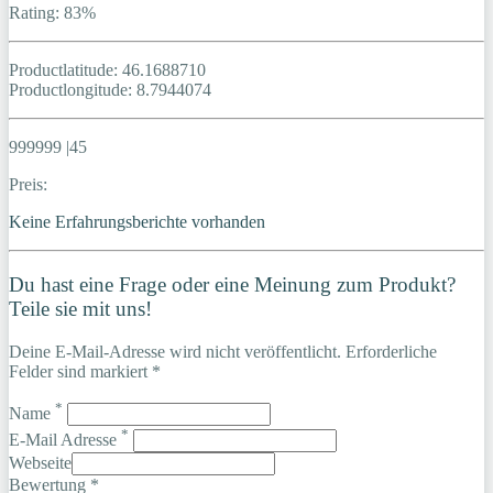
Rating: 83%
Productlatitude: 46.1688710
Productlongitude: 8.7944074
999999 |45
Preis:
Keine Erfahrungsberichte vorhanden
Du hast eine Frage oder eine Meinung zum Produkt?
Teile sie mit uns!
Deine E-Mail-Adresse wird nicht veröffentlicht. Erforderliche
Felder sind markiert *
*
Name
*
E-Mail Adresse
Webseite
Bewertung *