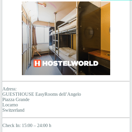
Adress:
GUESTHOUSE EasyRooms dell’Angelo
Piazza Grande
Locarno
Switzerland
Check In: 15:00 – 24:00 h