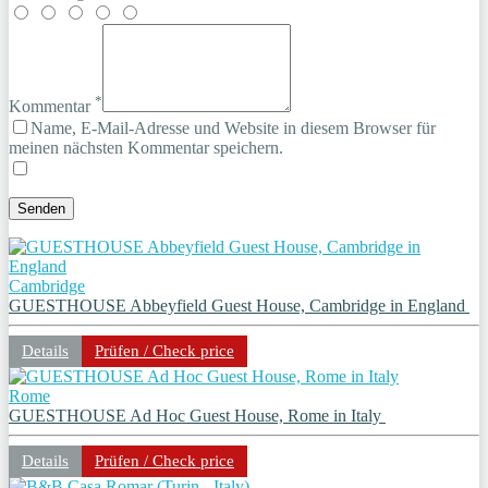
*
Kommentar
Name, E-Mail-Adresse und Website in diesem Browser für
meinen nächsten Kommentar speichern.
Cambridge
GUESTHOUSE Abbeyfield Guest House, Cambridge in England
Details
Prüfen / Check price
Rome
GUESTHOUSE Ad Hoc Guest House, Rome in Italy
Details
Prüfen / Check price