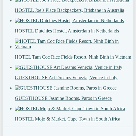
HOSTEL Joe’s Place Backpackers, Brisbane in Australia
HOSTEL Dutchies Hostel, Amsterdam in Netherlands
HOTEL Tam Coc Rice Fields Resort, Ninh Binh in Vietnam
GUESTHOUSE Art Dreams Venezia, Venice in Italy
GUESTHOUSE Jasmine Rooms, Paros in Greece
HOSTEL Mojo & Market, Cape Town in South Africa