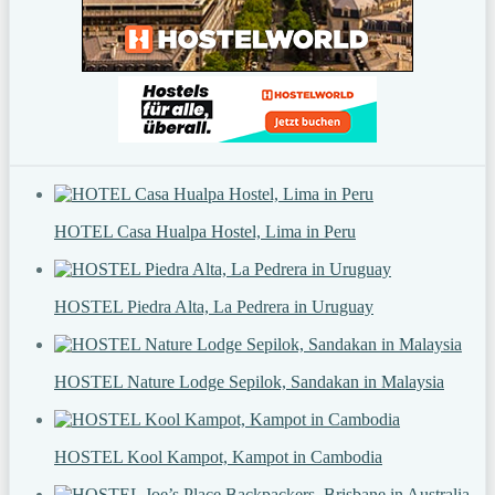
HOTEL Casa Hualpa Hostel, Lima in Peru
HOSTEL Piedra Alta, La Pedrera in Uruguay
HOSTEL Nature Lodge Sepilok, Sandakan in Malaysia
HOSTEL Kool Kampot, Kampot in Cambodia