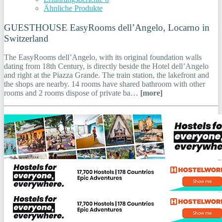
Ähnliche Produkte
GUESTHOUSE EasyRooms dell’Angelo, Locarno in
Switzerland
The EasyRooms dell’Angelo, with its original foundation walls
dating from 18th Century, is directly beside the Hotel dell’Angelo
and right at the Piazza Grande. The train station, the lakefront and
the shops are nearby. 14 rooms have shared bathroom with other
rooms and 2 rooms dispose of private ba…
[more]