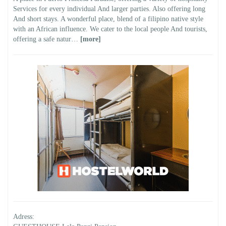
Services for every individual And larger parties. Also offering long
And short stays. A wonderful place, blend of a filipino native style
with an African influence. We cater to the local people And tourists,
offering a safe natur…
[more]
Adress: