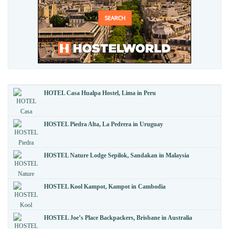
HOTEL Casa Hualpa Hostel, Lima in Peru
HOSTEL Piedra Alta, La Pedrera in Uruguay
HOSTEL Nature Lodge Sepilok, Sandakan in Malaysia
HOSTEL Kool Kampot, Kampot in Cambodia
HOSTEL Joe’s Place Backpackers, Brisbane in Australia