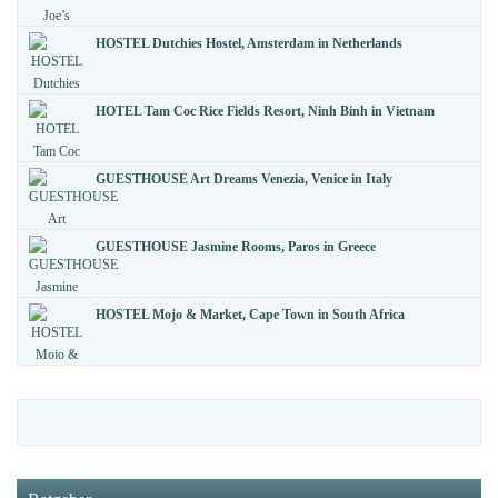
HOSTEL Dutchies Hostel, Amsterdam in Netherlands
HOTEL Tam Coc Rice Fields Resort, Ninh Binh in Vietnam
GUESTHOUSE Art Dreams Venezia, Venice in Italy
GUESTHOUSE Jasmine Rooms, Paros in Greece
HOSTEL Mojo & Market, Cape Town in South Africa