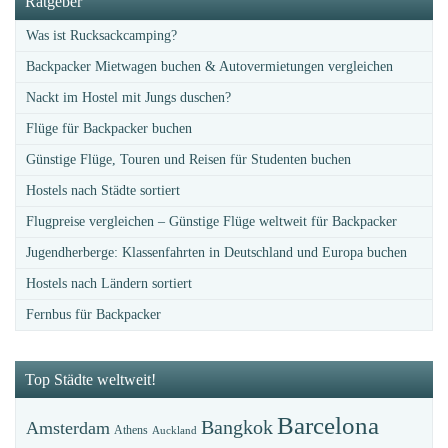
Ratgeber
Was ist Rucksackcamping?
Backpacker Mietwagen buchen & Autovermietungen vergleichen
Nackt im Hostel mit Jungs duschen?
Flüge für Backpacker buchen
Günstige Flüge, Touren und Reisen für Studenten buchen
Hostels nach Städte sortiert
Flugpreise vergleichen – Günstige Flüge weltweit für Backpacker
Jugendherberge: Klassenfahrten in Deutschland und Europa buchen
Hostels nach Ländern sortiert
Fernbus für Backpacker
Top Städte weltweit!
Barcelona
Bangkok
Amsterdam
Athens
Auckland