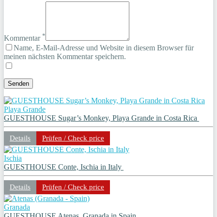
*
Kommentar
Name, E-Mail-Adresse und Website in diesem Browser für
meinen nächsten Kommentar speichern.
Playa Grande
GUESTHOUSE Sugar’s Monkey, Playa Grande in Costa Rica
Details
Prüfen / Check price
Ischia
GUESTHOUSE Conte, Ischia in Italy
Details
Prüfen / Check price
Granada
GUESTHOUSE Atenas, Granada in Spain