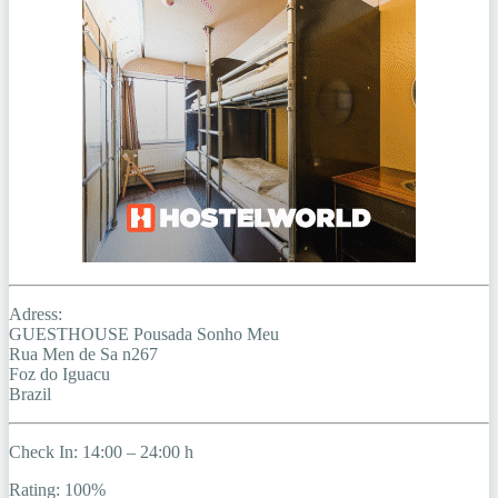
Adress:
GUESTHOUSE Pousada Sonho Meu
Rua Men de Sa n267
Foz do Iguacu
Brazil
Check In: 14:00 – 24:00 h
Rating: 100%