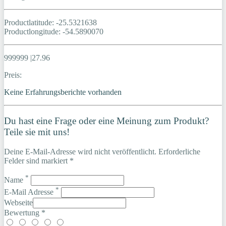
Productlatitude: -25.5321638
Productlongitude: -54.5890070
999999 |27.96
Preis:
Keine Erfahrungsberichte vorhanden
Du hast eine Frage oder eine Meinung zum Produkt?
Teile sie mit uns!
Deine E-Mail-Adresse wird nicht veröffentlicht. Erforderliche
Felder sind markiert *
*
Name
*
E-Mail Adresse
Webseite
Bewertung *