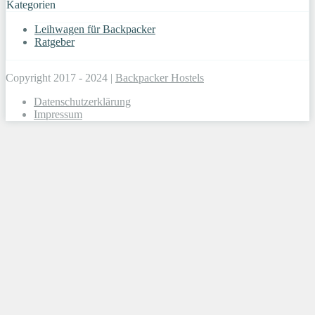
Kategorien
Leihwagen für Backpacker
Ratgeber
Copyright 2017 - 2024 |
Backpacker Hostels
Datenschutzerklärung
Impressum