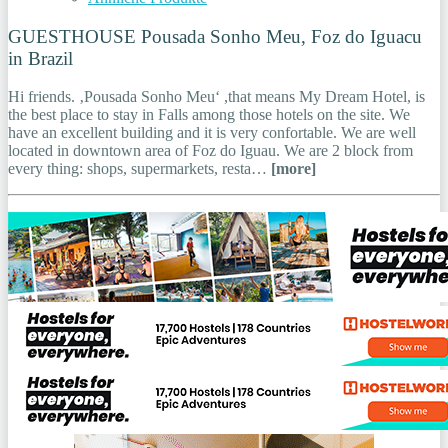
GUESTHOUSE Pousada Sonho Meu, Foz do Iguacu
in Brazil
Hi friends. ‚Pousada Sonho Meu‘ ,that means My Dream Hotel, is
the best place to stay in Falls among those hotels on the site. We
have an excellent building and it is very confortable. We are well
located in downtown area of Foz do Iguau. We are 2 block from
every thing: shops, supermarkets, resta…
[more]