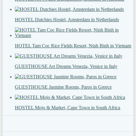
HOSTEL Dutchies Hostel, Amsterdam in Netherlands
HOTEL Tam Coc Rice Fields Resort, Ninh Binh in Vietnam
GUESTHOUSE Art Dreams Venezia, Venice in Italy
GUESTHOUSE Jasmine Rooms, Paros in Greece
HOSTEL Mojo & Market, Cape Town in South Africa