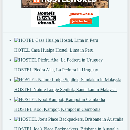
HOTEL Casa Hualpa Hostel, Lima in Peru
HOSTEL Piedra Alta, La Pedrera in Uruguay
HOSTEL Nature Lodge Sepilok, Sandakan in Malaysia
HOSTEL Kool Kampot, Kampot in Cambodia
HOSTEL Joe’s Place Backpackers, Brisbane in Australia