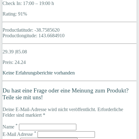
Check In: 17:00 – 19:00 h
Rating: 91%
Productlatitude: -38.7585620
Productlongitude: 143.6684910
29.39 |85.08
Preis: 24.24
Keine Erfahrungsberichte vorhanden
Du hast eine Frage oder eine Meinung zum Produkt?
Teile sie mit uns!
Deine E-Mail-Adresse wird nicht veröffentlicht. Erforderliche
Felder sind markiert *
*
Name
*
E-Mail Adresse