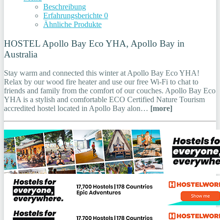
Beschreibung
Erfahrungsberichte
0
Ähnliche Produkte
HOSTEL Apollo Bay Eco YHA, Apollo Bay in
Australia
Stay warm and connected this winter at Apollo Bay Eco YHA!
Relax by our wood fire heater and use our free Wi-Fi to chat to
friends and family from the comfort of our couches. Apollo Bay Eco
YHA is a stylish and comfortable ECO Certified Nature Tourism
accredited hostel located in Apollo Bay alon…
[more]