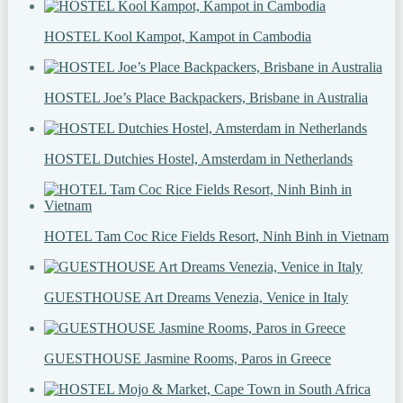
HOSTEL Kool Kampot, Kampot in Cambodia
HOSTEL Joe’s Place Backpackers, Brisbane in Australia
HOSTEL Dutchies Hostel, Amsterdam in Netherlands
HOTEL Tam Coc Rice Fields Resort, Ninh Binh in Vietnam
GUESTHOUSE Art Dreams Venezia, Venice in Italy
GUESTHOUSE Jasmine Rooms, Paros in Greece