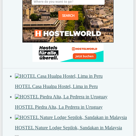
HOTEL Casa Hualpa Hostel, Lima in Peru
HOSTEL Piedra Alta, La Pedrera in Uruguay
HOSTEL Nature Lodge Sepilok, Sandakan in Malaysia