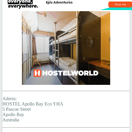
Adress:
HOSTEL Apollo Bay Eco YHA
5 Pascoe Street
Apollo Bay
Australia