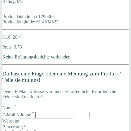
Rating: 0%
Productlatitude: 55.1290366
Productlongitude: 61.4634523
8.16 |20.4
Preis: 6.73
Keine Erfahrungsberichte vorhanden
Du hast eine Frage oder eine Meinung zum Produkt?
Teile sie mit uns!
Deine E-Mail-Adresse wird nicht veröffentlicht. Erforderliche
Felder sind markiert *
*
Name
*
E-Mail Adresse
Webseite
Bewertung *