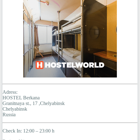
Adress:
HOSTEL Berkana
Granitnaya st., 17 ,Chelyabinsk
Chelyabinsk
Russia
Check In: 12:00 – 23:00 h