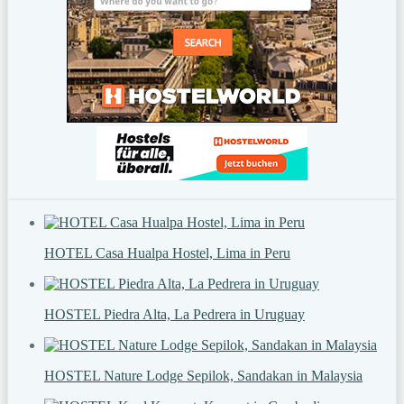
HOTEL Casa Hualpa Hostel, Lima in Peru
HOSTEL Piedra Alta, La Pedrera in Uruguay
HOSTEL Nature Lodge Sepilok, Sandakan in Malaysia