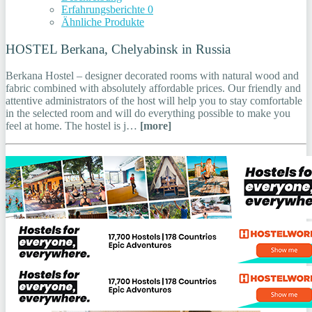
Erfahrungsberichte
0
Ähnliche Produkte
HOSTEL Berkana, Chelyabinsk in Russia
Berkana Hostel – designer decorated rooms with natural wood and
fabric combined with absolutely affordable prices. Our friendly and
attentive administrators of the host will help you to stay comfortable
in the selected room and will do everything possible to make you
feel at home. The hostel is j…
[more]