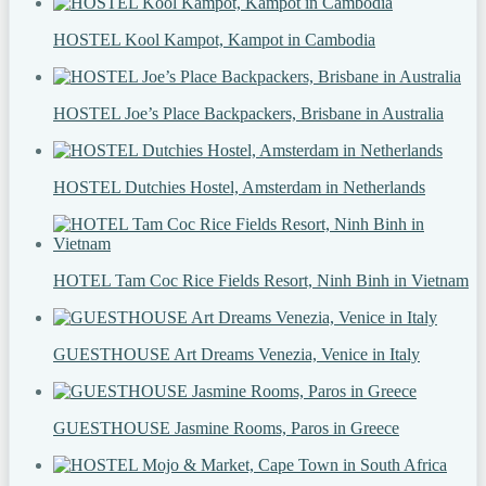
HOSTEL Kool Kampot, Kampot in Cambodia
HOSTEL Joe’s Place Backpackers, Brisbane in Australia
HOSTEL Dutchies Hostel, Amsterdam in Netherlands
HOTEL Tam Coc Rice Fields Resort, Ninh Binh in Vietnam
GUESTHOUSE Art Dreams Venezia, Venice in Italy
GUESTHOUSE Jasmine Rooms, Paros in Greece