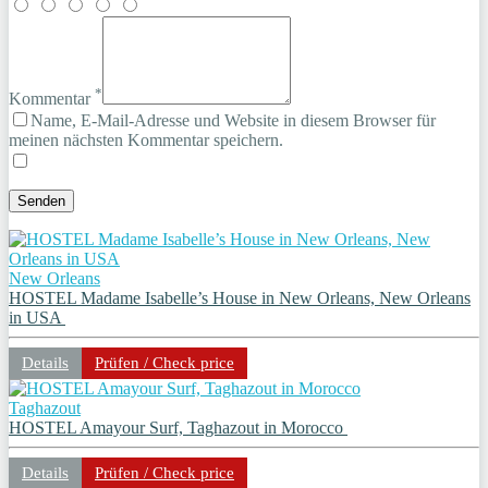
*
Kommentar
Name, E-Mail-Adresse und Website in diesem Browser für
meinen nächsten Kommentar speichern.
New Orleans
HOSTEL Madame Isabelle’s House in New Orleans, New Orleans
in USA
Details
Prüfen / Check price
Taghazout
HOSTEL Amayour Surf, Taghazout in Morocco
Details
Prüfen / Check price