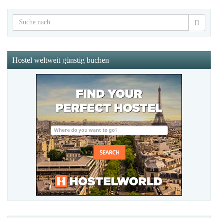
Hostel weltweit günstig buchen