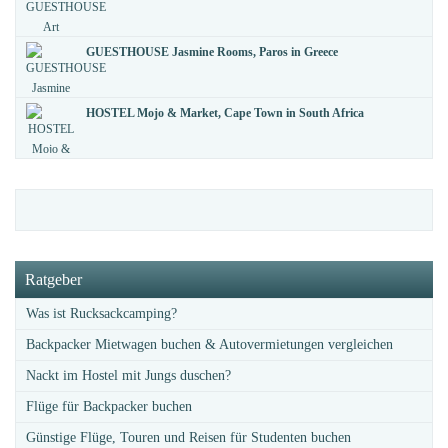
GUESTHOUSE Jasmine Rooms, Paros in Greece
HOSTEL Mojo & Market, Cape Town in South Africa
Ratgeber
Was ist Rucksackcamping?
Backpacker Mietwagen buchen & Autovermietungen vergleichen
Nackt im Hostel mit Jungs duschen?
Flüge für Backpacker buchen
Günstige Flüge, Touren und Reisen für Studenten buchen