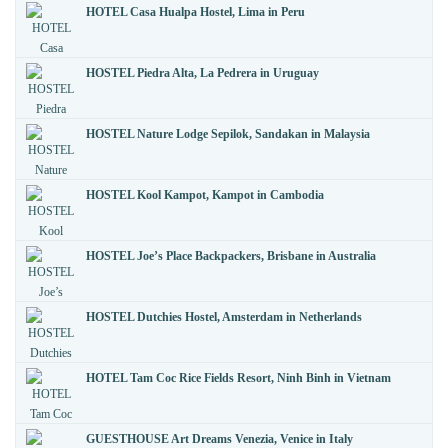
HOTEL Casa Hualpa Hostel, Lima in Peru
HOSTEL Piedra Alta, La Pedrera in Uruguay
HOSTEL Nature Lodge Sepilok, Sandakan in Malaysia
HOSTEL Kool Kampot, Kampot in Cambodia
HOSTEL Joe’s Place Backpackers, Brisbane in Australia
HOSTEL Dutchies Hostel, Amsterdam in Netherlands
HOTEL Tam Coc Rice Fields Resort, Ninh Binh in Vietnam
GUESTHOUSE Art Dreams Venezia, Venice in Italy