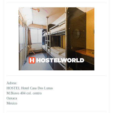
Adress:
HOSTEL Hotel Casa Dos Lunas
M.Bravo 404 col. centro
Oaxaca
Mexico