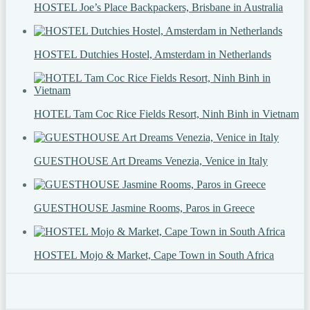
HOSTEL Joe’s Place Backpackers, Brisbane in Australia
HOSTEL Dutchies Hostel, Amsterdam in Netherlands
HOTEL Tam Coc Rice Fields Resort, Ninh Binh in Vietnam
GUESTHOUSE Art Dreams Venezia, Venice in Italy
GUESTHOUSE Jasmine Rooms, Paros in Greece
HOSTEL Mojo & Market, Cape Town in South Africa