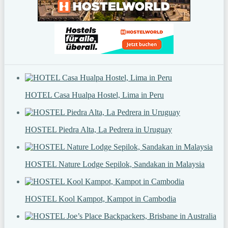
HOTEL Casa Hualpa Hostel, Lima in Peru
HOSTEL Piedra Alta, La Pedrera in Uruguay
HOSTEL Nature Lodge Sepilok, Sandakan in Malaysia
HOSTEL Kool Kampot, Kampot in Cambodia