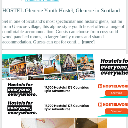
HOSTEL Glencoe Youth Hostel, Glencoe in Scotland
Set in one of Scotland’s most spectacular and historic glens, not far
from Glencoe village, this alpine-style youth hostel offers a range of
comfortable accommodation. Guests can choose from cosy solid
wood panelled rooms, to larger family rooms and shared
accommodation. Guests can opt for conti…
[more]