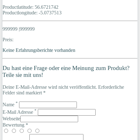
Productlatitude: 56.6721742
Productlongitude: -5.0737513
999999 |999999
Preis:
Keine Erfahrungsberichte vorhanden
Du hast eine Frage oder eine Meinung zum Produkt?
Teile sie mit uns!
Deine E-Mail-Adresse wird nicht veröffentlicht. Erforderliche
Felder sind markiert *
*
Name
*
E-Mail Adresse
Webseite
Bewertung *