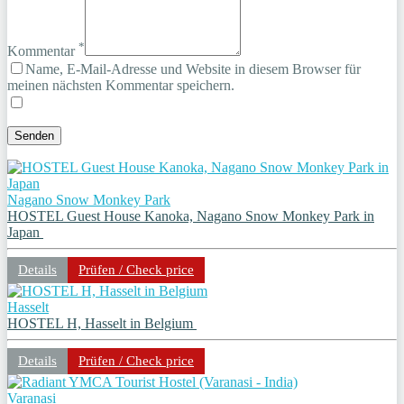
*
Kommentar
Name, E-Mail-Adresse und Website in diesem Browser für
meinen nächsten Kommentar speichern.
Nagano Snow Monkey Park
HOSTEL Guest House Kanoka, Nagano Snow Monkey Park in
Japan
Details
Prüfen / Check price
Hasselt
HOSTEL H, Hasselt in Belgium
Details
Prüfen / Check price
Varanasi