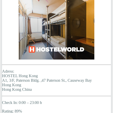
Adress:
HOSTEL Hong Kong
A1, 3/F, Paterson Bldg. ,47 Paterson St., Causeway Bay
Hong Kong
Hong Kong China
Check In: 0:00 – 23:00 h
Rating: 89%