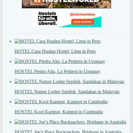
HOTEL Casa Hualpa Hostel, Lima in Peru
HOSTEL Piedra Alta, La Pedrera in Uruguay
HOSTEL Nature Lodge Sepilok, Sandakan in Malaysia
HOSTEL Kool Kampot, Kampot in Cambodia
HOSTEL Joe’s Place Backpackers, Brisbane in Australia