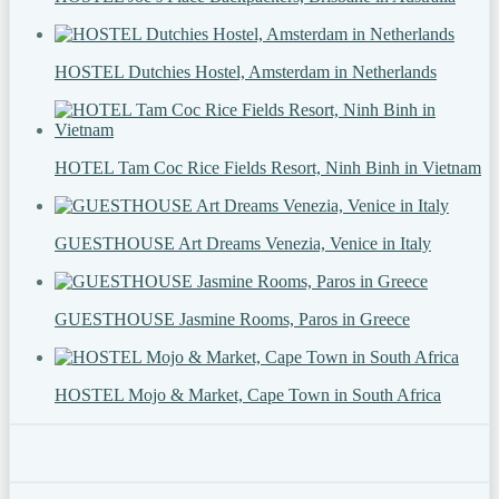
HOSTEL Dutchies Hostel, Amsterdam in Netherlands
HOTEL Tam Coc Rice Fields Resort, Ninh Binh in Vietnam
GUESTHOUSE Art Dreams Venezia, Venice in Italy
GUESTHOUSE Jasmine Rooms, Paros in Greece
HOSTEL Mojo & Market, Cape Town in South Africa