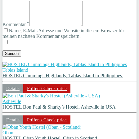
*
Kommentar
Name, E-Mail-Adresse und Website in diesem Browser für
meinen nächsten Kommentar speichern.
Tablas Island
HOSTEL Cummings Highlands, Tablas Island in Philippines
Details
Prüfen / Check price
Asheville
HOSTEL Bon Paul & Sharky’s Hostel, Asheville in USA
Details
Prüfen / Check price
Oban
HOSTEL Oban Youth Hostel, Oban in Scotland