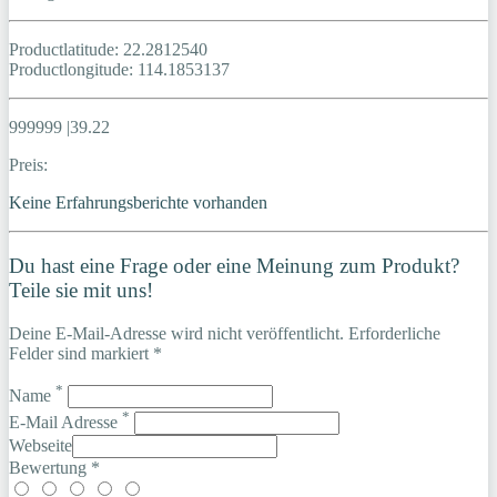
Productlatitude: 22.2812540
Productlongitude: 114.1853137
999999 |39.22
Preis:
Keine Erfahrungsberichte vorhanden
Du hast eine Frage oder eine Meinung zum Produkt?
Teile sie mit uns!
Deine E-Mail-Adresse wird nicht veröffentlicht. Erforderliche
Felder sind markiert *
*
Name
*
E-Mail Adresse
Webseite
Bewertung *