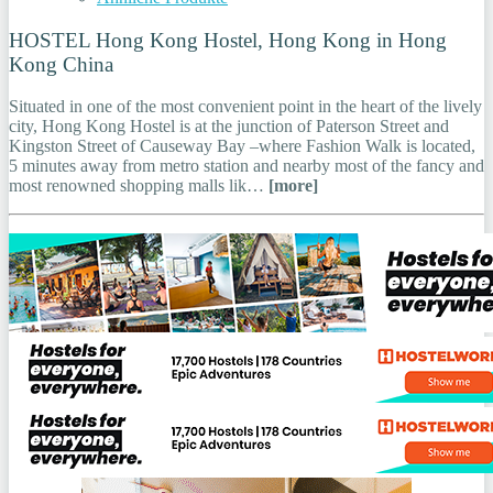
HOSTEL Hong Kong Hostel, Hong Kong in Hong
Kong China
Situated in one of the most convenient point in the heart of the lively
city, Hong Kong Hostel is at the junction of Paterson Street and
Kingston Street of Causeway Bay –where Fashion Walk is located,
5 minutes away from metro station and nearby most of the fancy and
most renowned shopping malls lik…
[more]