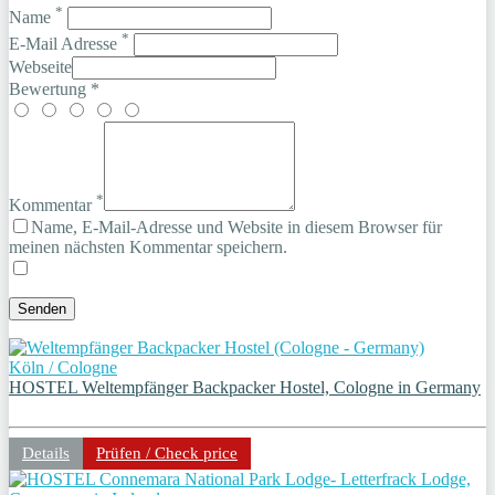
*
Name
*
E-Mail Adresse
Webseite
Bewertung *
*
Kommentar
Name, E-Mail-Adresse und Website in diesem Browser für
meinen nächsten Kommentar speichern.
Köln / Cologne
HOSTEL Weltempfänger Backpacker Hostel, Cologne in Germany
Details
Prüfen / Check price