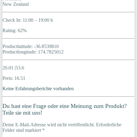
New Zealand
Check In: 11:00 – 19:00 h
Rating: 62%
Productlatitude: -36.8539810
Productlongitude: 174.7825012
20.01 |53.6
Preis: 16.51
Keine Erfahrungsberichte vorhanden
Du hast eine Frage oder eine Meinung zum Produkt?
Teile sie mit uns!
Deine E-Mail-Adresse wird nicht veröffentlicht. Erforderliche
Felder sind markiert *