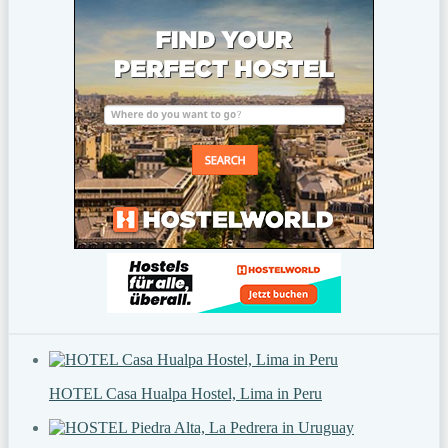
HOTEL Casa Hualpa Hostel, Lima in Peru