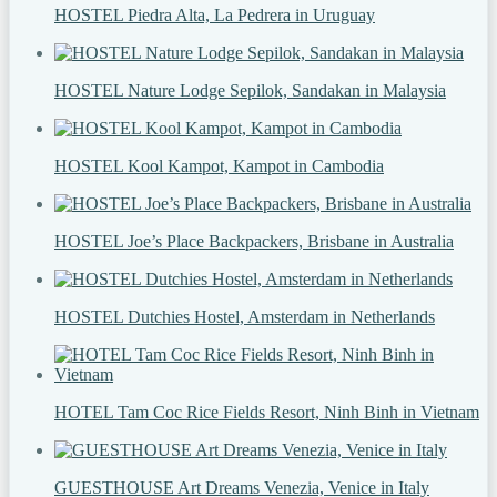
HOSTEL Piedra Alta, La Pedrera in Uruguay
HOSTEL Nature Lodge Sepilok, Sandakan in Malaysia
HOSTEL Kool Kampot, Kampot in Cambodia
HOSTEL Joe’s Place Backpackers, Brisbane in Australia
HOSTEL Dutchies Hostel, Amsterdam in Netherlands
HOTEL Tam Coc Rice Fields Resort, Ninh Binh in Vietnam
GUESTHOUSE Art Dreams Venezia, Venice in Italy