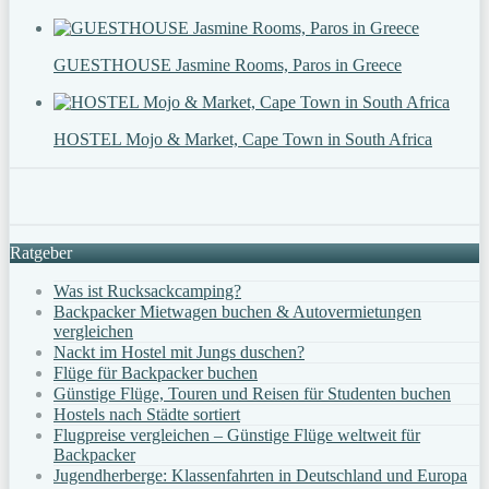
GUESTHOUSE Jasmine Rooms, Paros in Greece
HOSTEL Mojo & Market, Cape Town in South Africa
Ratgeber
Was ist Rucksackcamping?
Backpacker Mietwagen buchen & Autovermietungen
vergleichen
Nackt im Hostel mit Jungs duschen?
Flüge für Backpacker buchen
Günstige Flüge, Touren und Reisen für Studenten buchen
Hostels nach Städte sortiert
Flugpreise vergleichen – Günstige Flüge weltweit für
Backpacker
Jugendherberge: Klassenfahrten in Deutschland und Europa