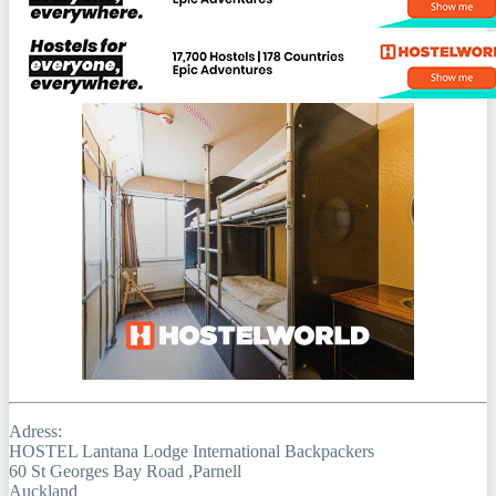
Adress:
HOSTEL Lantana Lodge International Backpackers
60 St Georges Bay Road ,Parnell
Auckland