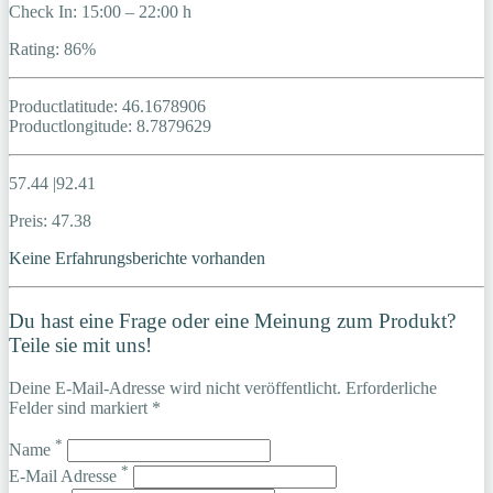
Check In: 15:00 – 22:00 h
Rating: 86%
Productlatitude: 46.1678906
Productlongitude: 8.7879629
57.44 |92.41
Preis: 47.38
Keine Erfahrungsberichte vorhanden
Du hast eine Frage oder eine Meinung zum Produkt?
Teile sie mit uns!
Deine E-Mail-Adresse wird nicht veröffentlicht. Erforderliche
Felder sind markiert *
*
Name
*
E-Mail Adresse