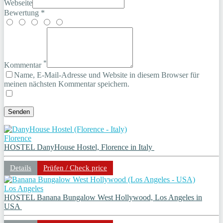
Webseite
Bewertung *
*
Kommentar
Name, E-Mail-Adresse und Website in diesem Browser für
meinen nächsten Kommentar speichern.
Florence
HOSTEL DanyHouse Hostel, Florence in Italy
Details
Prüfen / Check price
Los Angeles
HOSTEL Banana Bungalow West Hollywood, Los Angeles in
USA