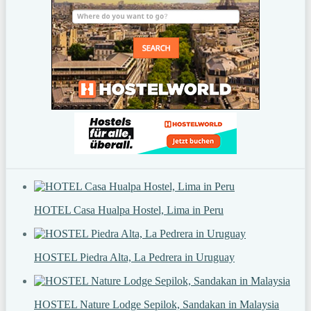
HOTEL Casa Hualpa Hostel, Lima in Peru
HOSTEL Piedra Alta, La Pedrera in Uruguay
HOSTEL Nature Lodge Sepilok, Sandakan in Malaysia