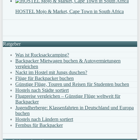
HOSTEL Mojo & Market, Cape Town in South Africa
Ratgeber
Was ist Rucksackcamping?
Backpacker Mietwagen buchen & Autovermietungen
vergleichen
Nackt im Hostel mit Jungs duschen?
Flüge für Backpacker buchen
Günstige Flüge, Touren und Reisen für Studenten buchen
Hostels nach Städte sortiert
Flugpreise vergleichen – Günstige Flüge weltweit für
Backpacker
Jugendherberge: Klassenfahrten in Deutschland und Europa
buchen
Hostels nach Ländern sortiert
Fernbus für Backpacker