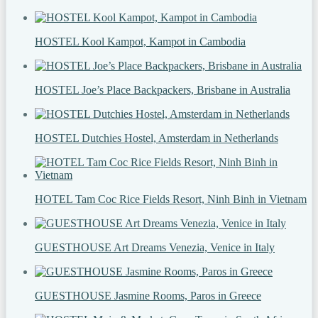
HOSTEL Kool Kampot, Kampot in Cambodia
HOSTEL Joe’s Place Backpackers, Brisbane in Australia
HOSTEL Dutchies Hostel, Amsterdam in Netherlands
HOTEL Tam Coc Rice Fields Resort, Ninh Binh in Vietnam
GUESTHOUSE Art Dreams Venezia, Venice in Italy
GUESTHOUSE Jasmine Rooms, Paros in Greece