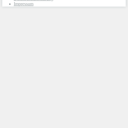
Impressum