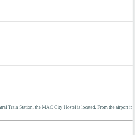
ral Train Station, the MAC City Hostel is located. From the airport it