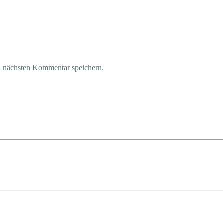
n nächsten Kommentar speichern.