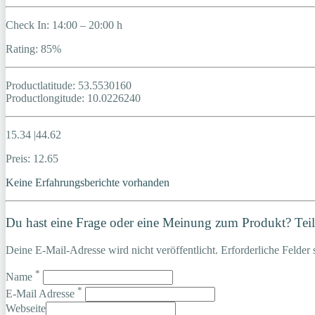
Check In: 14:00 – 20:00 h
Rating: 85%
Productlatitude: 53.5530160
Productlongitude: 10.0226240
15.34 |44.62
Preis: 12.65
Keine Erfahrungsberichte vorhanden
Du hast eine Frage oder eine Meinung zum Produkt? Teile
Deine E-Mail-Adresse wird nicht veröffentlicht. Erforderliche Felder 
*
Name
*
E-Mail Adresse
Webseite