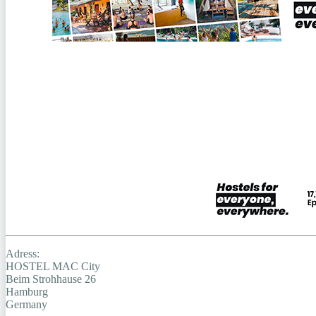
Adress:
HOSTEL MAC City
Beim Strohhause 26
Hamburg
Germany