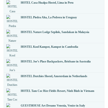
HOTEL Casa Hualpa Hostel, Lima in Peru
HOSTEL Piedra Alta, La Pedrera in Uruguay
HOSTEL Nature Lodge Sepilok, Sandakan in Malaysia
HOSTEL Kool Kampot, Kampot in Cambodia
HOSTEL Joe’s Place Backpackers, Brisbane in Australia
HOSTEL Dutchies Hostel, Amsterdam in Netherlands
HOTEL Tam Coc Rice Fields Resort, Ninh Binh in Vietnam
GUESTHOUSE Art Dreams Venezia, Venice in Italy