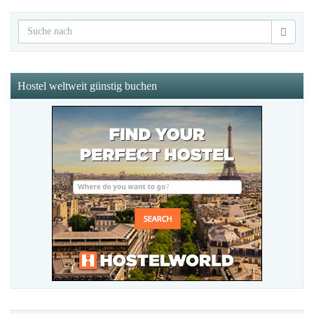
Hostel weltweit günstig buchen