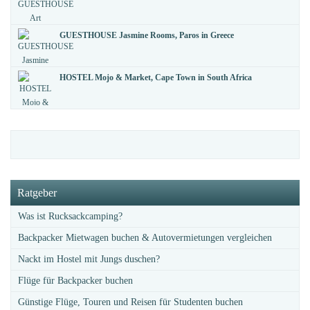
GUESTHOUSE Jasmine Rooms, Paros in Greece
HOSTEL Mojo & Market, Cape Town in South Africa
Ratgeber
Was ist Rucksackcamping?
Backpacker Mietwagen buchen & Autovermietungen vergleichen
Nackt im Hostel mit Jungs duschen?
Flüge für Backpacker buchen
Günstige Flüge, Touren und Reisen für Studenten buchen