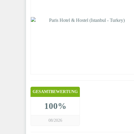
GESAMTBEWERTUNG
100%
08/2026