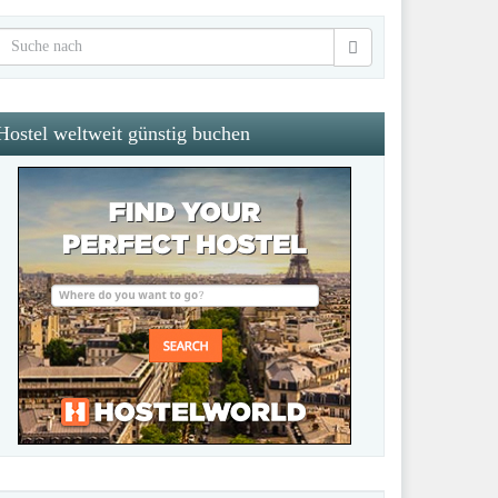
Hostel weltweit günstig buchen