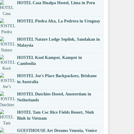
HOTEL Casa Hualpa Hostel, Lima in Peru
HOSTEL Piedra Alta, La Pedrera in Uruguay
HOSTEL Nature Lodge Sepilok, Sandakan in
Malaysia
HOSTEL Kool Kampot, Kampot in
Cambodia
HOSTEL Joe’s Place Backpackers, Brisbane
in Australia
HOSTEL Dutchies Hostel, Amsterdam in
Netherlands
HOTEL Tam Coc Rice Fields Resort, Ninh
Binh in Vietnam
GUESTHOUSE Art Dreams Venezia, Venice