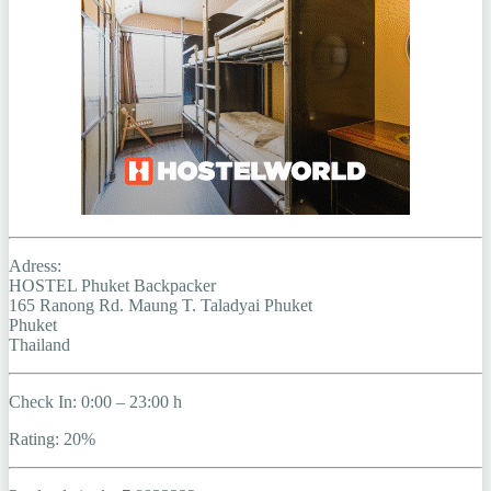
Adress:
HOSTEL Phuket Backpacker
165 Ranong Rd. Maung T. Taladyai Phuket
Phuket
Thailand
Check In: 0:00 – 23:00 h
Rating: 20%