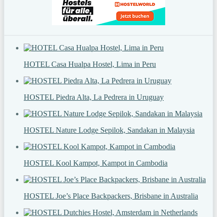
HOTEL Casa Hualpa Hostel, Lima in Peru
HOSTEL Piedra Alta, La Pedrera in Uruguay
HOSTEL Nature Lodge Sepilok, Sandakan in Malaysia
HOSTEL Kool Kampot, Kampot in Cambodia
HOSTEL Joe’s Place Backpackers, Brisbane in Australia