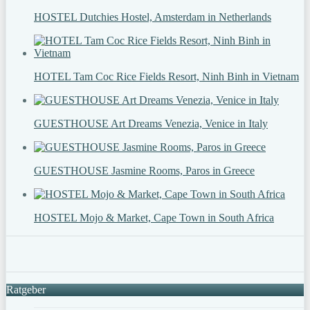
HOSTEL Dutchies Hostel, Amsterdam in Netherlands
HOTEL Tam Coc Rice Fields Resort, Ninh Binh in Vietnam
GUESTHOUSE Art Dreams Venezia, Venice in Italy
GUESTHOUSE Jasmine Rooms, Paros in Greece
HOSTEL Mojo & Market, Cape Town in South Africa
Ratgeber