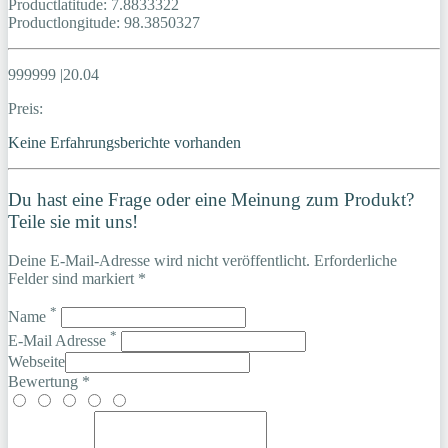
Productlatitude: 7.8833322
Productlongitude: 98.3850327
999999 |20.04
Preis:
Keine Erfahrungsberichte vorhanden
Du hast eine Frage oder eine Meinung zum Produkt?
Teile sie mit uns!
Deine E-Mail-Adresse wird nicht veröffentlicht. Erforderliche
Felder sind markiert *
*
Name
*
E-Mail Adresse
Webseite
Bewertung *