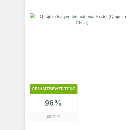
GESAMTBEWERTUNG
96%
08/2026