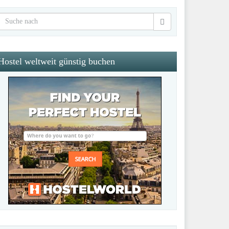
Hostel weltweit günstig buchen