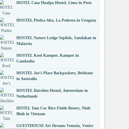
HOTEL Casa Hualpa Hostel, Lima in Peru
HOSTEL Piedra Alta, La Pedrera in Uruguay
HOSTEL Nature Lodge Sepilok, Sandakan in
Malaysia
HOSTEL Kool Kampot, Kampot in
Cambodia
HOSTEL Joe’s Place Backpackers, Brisbane
in Australia
HOSTEL Dutchies Hostel, Amsterdam in
Netherlands
HOTEL Tam Coc Rice Fields Resort, Ninh
Binh in Vietnam
GUESTHOUSE Art Dreams Venezia, Venice