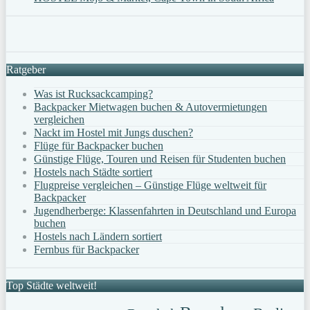
Ratgeber
Was ist Rucksackcamping?
Backpacker Mietwagen buchen & Autovermietungen
vergleichen
Nackt im Hostel mit Jungs duschen?
Flüge für Backpacker buchen
Günstige Flüge, Touren und Reisen für Studenten buchen
Hostels nach Städte sortiert
Flugpreise vergleichen – Günstige Flüge weltweit für
Backpacker
Jugendherberge: Klassenfahrten in Deutschland und Europa
buchen
Hostels nach Ländern sortiert
Fernbus für Backpacker
Top Städte weltweit!