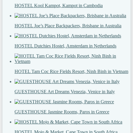
HOSTEL Kool Kampot, Kampot in Cambodia
HOSTEL Joe’s Place Backpackers, Brisbane in Australia
HOSTEL Dutchies Hostel, Amsterdam in Netherlands
HOTEL Tam Coc Rice Fields Resort, Ninh Binh in Vietnam
GUESTHOUSE Art Dreams Venezia, Venice in Italy
GUESTHOUSE Jasmine Rooms, Paros in Greece
HOSTEL Mojo & Market, Cape Town in South Africa