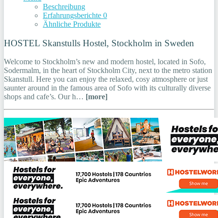
Beschreibung
Erfahrungsberichte
0
Ähnliche Produkte
HOSTEL Skanstulls Hostel, Stockholm in Sweden
Welcome to Stockholm’s new and modern hostel, located in Sofo,
Sodermalm, in the heart of Stockholm City, next to the metro station
Skanstull. Here you can enjoy the relaxed, cosy atmosphere or just
saunter around in the famous area of Sofo with its culturally diverse
shops and cafe’s. Our h…
[more]