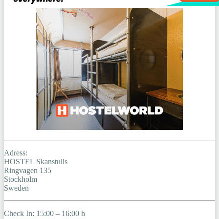
Adress:
HOSTEL Skanstulls
Ringvagen 135
Stockholm
Sweden
Check In: 15:00 – 16:00 h