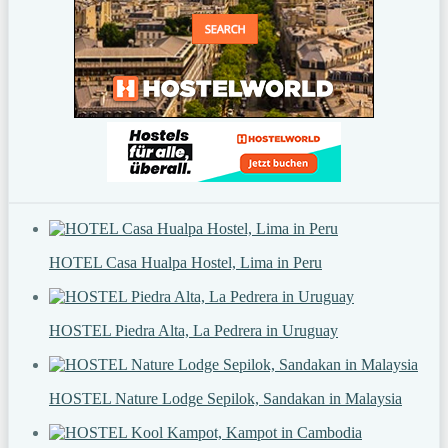
HOTEL Casa Hualpa Hostel, Lima in Peru
HOSTEL Piedra Alta, La Pedrera in Uruguay
HOSTEL Nature Lodge Sepilok, Sandakan in Malaysia