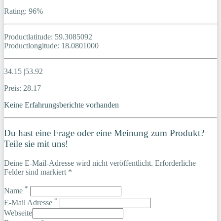
Rating: 96%
Productlatitude: 59.3085092
Productlongitude: 18.0801000
34.15 |53.92
Preis: 28.17
Keine Erfahrungsberichte vorhanden
Du hast eine Frage oder eine Meinung zum Produkt?
Teile sie mit uns!
Deine E-Mail-Adresse wird nicht veröffentlicht. Erforderliche
Felder sind markiert *
*
Name
*
E-Mail Adresse
Webseite