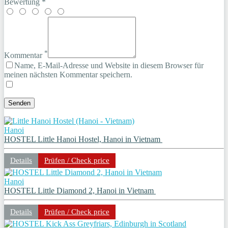
Bewertung *
*
Kommentar
Name, E-Mail-Adresse und Website in diesem Browser für
meinen nächsten Kommentar speichern.
Hanoi
HOSTEL Little Hanoi Hostel, Hanoi in Vietnam
Details
Prüfen / Check price
Hanoi
HOSTEL Little Diamond 2, Hanoi in Vietnam
Details
Prüfen / Check price