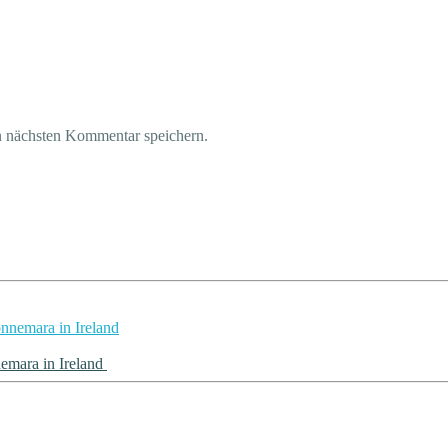
n nächsten Kommentar speichern.
emara in Ireland