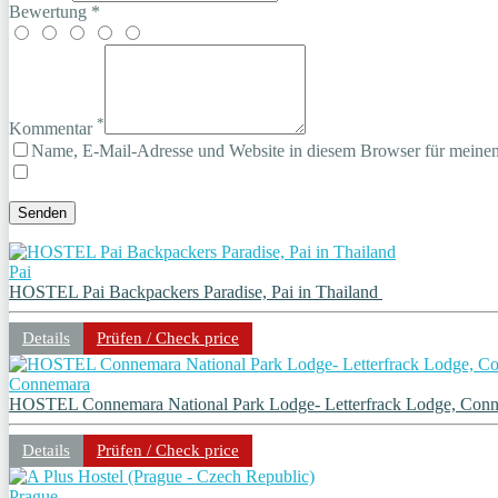
Bewertung *
*
Kommentar
Name, E-Mail-Adresse und Website in diesem Browser für meine
Pai
HOSTEL Pai Backpackers Paradise, Pai in Thailand
Details
Prüfen / Check price
Connemara
HOSTEL Connemara National Park Lodge- Letterfrack Lodge, Conn
Details
Prüfen / Check price
Prague