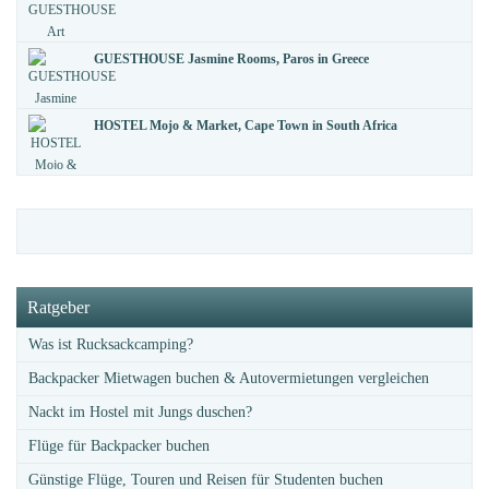
GUESTHOUSE Jasmine Rooms, Paros in Greece
HOSTEL Mojo & Market, Cape Town in South Africa
Ratgeber
Was ist Rucksackcamping?
Backpacker Mietwagen buchen & Autovermietungen vergleichen
Nackt im Hostel mit Jungs duschen?
Flüge für Backpacker buchen
Günstige Flüge, Touren und Reisen für Studenten buchen