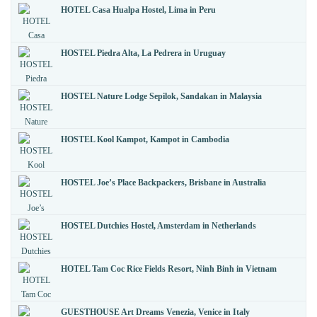
HOTEL Casa Hualpa Hostel, Lima in Peru
HOSTEL Piedra Alta, La Pedrera in Uruguay
HOSTEL Nature Lodge Sepilok, Sandakan in Malaysia
HOSTEL Kool Kampot, Kampot in Cambodia
HOSTEL Joe’s Place Backpackers, Brisbane in Australia
HOSTEL Dutchies Hostel, Amsterdam in Netherlands
HOTEL Tam Coc Rice Fields Resort, Ninh Binh in Vietnam
GUESTHOUSE Art Dreams Venezia, Venice in Italy