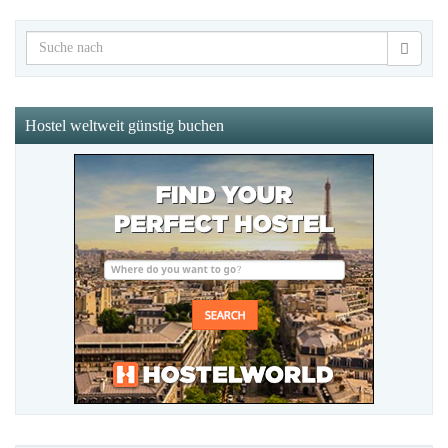
Hostel weltweit günstig buchen