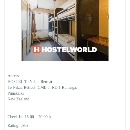
Adress:
HOSTEL Te Nikau Retreat
Te Nikau Retreat, CMB 8, RD 1 Runanga,
Punakaiki
New Zealand
Check In: 15:00 – 20:00 h
Rating: 89%