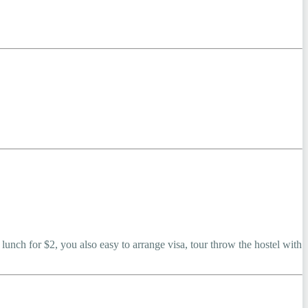
ch for $2, you also easy to arrange visa, tour throw the hostel with