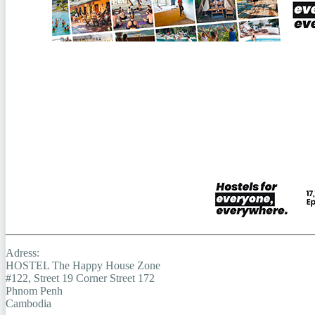
Adress:
HOSTEL The Happy House Zone
#122, Street 19 Corner Street 172
Phnom Penh
Cambodia