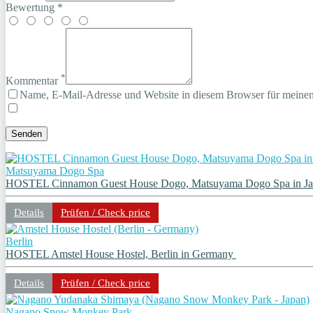
Bewertung *
*
Kommentar
Name, E-Mail-Adresse und Website in diesem Browser für meine
Matsuyama Dogo Spa
HOSTEL Cinnamon Guest House Dogo, Matsuyama Dogo Spa in J
Details
Prüfen / Check price
Berlin
HOSTEL Amstel House Hostel, Berlin in Germany
Details
Prüfen / Check price
Nagano Snow Monkey Park