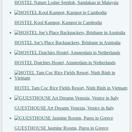
HOSTEL Nature Lodge Sepilok, Sandakan in Malaysia
HOSTEL Kool Kampot, Kampot in Cambodia
HOSTEL Joe’s Place Backpackers, Brisbane in Australia
HOSTEL Dutchies Hostel, Amsterdam in Netherlands
HOTEL Tam Coc Rice Fields Resort, Ninh Binh in Vietnam
GUESTHOUSE Art Dreams Venezia, Venice in Italy
GUESTHOUSE Jasmine Rooms, Paros in Greece