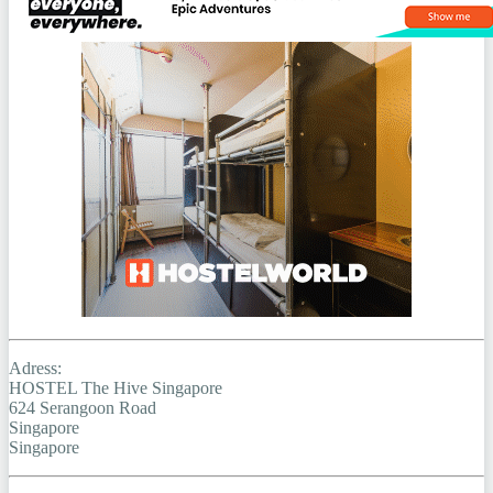
Adress:
HOSTEL The Hive Singapore
624 Serangoon Road
Singapore
Singapore