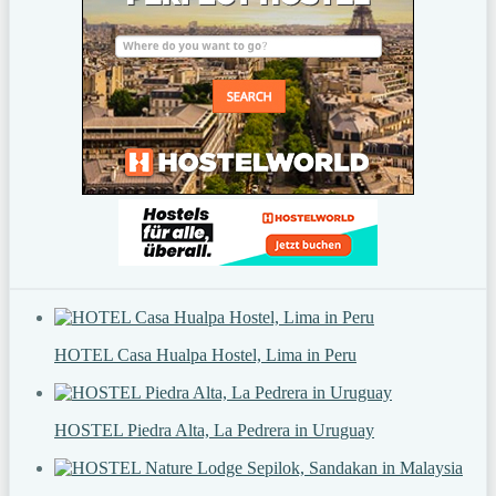
HOTEL Casa Hualpa Hostel, Lima in Peru
HOSTEL Piedra Alta, La Pedrera in Uruguay