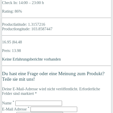
Check In: 14:00 – 23:00 h
Rating: 86%
Productlatitude: 1.3157216
Productlongitude: 103.8587447
16.95 |84.48
Preis: 13.98
Keine Erfahrungsberichte vorhanden
Du hast eine Frage oder eine Meinung zum Produkt?
Teile sie mit uns!
Deine E-Mail-Adresse wird nicht veröffentlicht. Erforderliche
Felder sind markiert *
*
Name
*
E-Mail Adresse