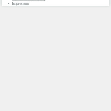
Impressum