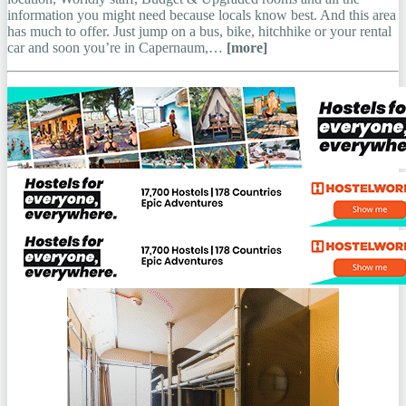
information you might need because locals know best. And this area
has much to offer. Just jump on a bus, bike, hitchhike or your rental
car and soon you’re in Capernaum,…
[more]