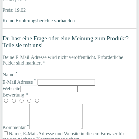
Preis: 19.02
Keine Erfahrungsberichte vorhanden
Du hast eine Frage oder eine Meinung zum Produkt?
Teile sie mit uns!
Deine E-Mail-Adresse wird nicht veröffentlicht. Erforderliche
Felder sind markiert *
*
Name
*
E-Mail Adresse
Webseite
Bewertung *
*
Kommentar
Name, E-Mail-Adresse und Website in diesem Browser für