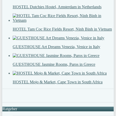
HOSTEL Dutchies Hostel, Amsterdam in Netherlands
HOTEL Tam Coc Rice Fields Resort, Ninh Binh in Vietnam
GUESTHOUSE Art Dreams Venezia, Venice in Italy
GUESTHOUSE Jasmine Rooms, Paros in Greece
HOSTEL Mojo & Market, Cape Town in South Africa
Ratgeber