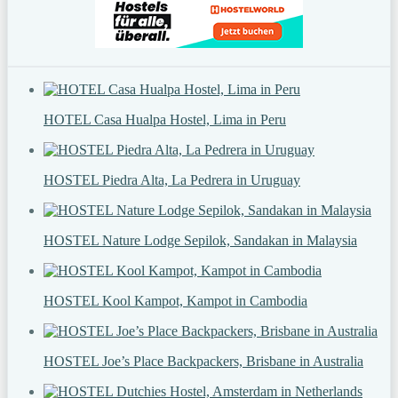
HOTEL Casa Hualpa Hostel, Lima in Peru
HOSTEL Piedra Alta, La Pedrera in Uruguay
HOSTEL Nature Lodge Sepilok, Sandakan in Malaysia
HOSTEL Kool Kampot, Kampot in Cambodia
HOSTEL Joe’s Place Backpackers, Brisbane in Australia