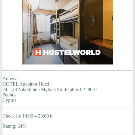
Adress:
HOTEL Agapinor Hotel
24 – 28 Nikodimou Mylona Str ,Paphos CY 8047
Paphos
Cyprus
Check In: 14:00 – 23:00 h
Rating: 64%