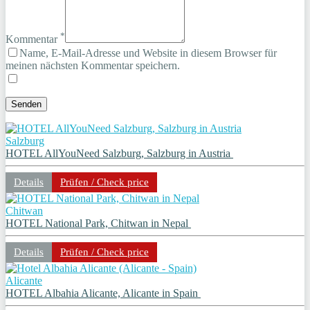
*
Kommentar
Name, E-Mail-Adresse und Website in diesem Browser für
meinen nächsten Kommentar speichern.
Salzburg
HOTEL AllYouNeed Salzburg, Salzburg in Austria
Details
Prüfen / Check price
Chitwan
HOTEL National Park, Chitwan in Nepal
Details
Prüfen / Check price
Alicante
HOTEL Albahia Alicante, Alicante in Spain