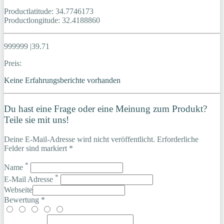
Productlatitude: 34.7746173
Productlongitude: 32.4188860
999999 |39.71
Preis:
Keine Erfahrungsberichte vorhanden
Du hast eine Frage oder eine Meinung zum Produkt?
Teile sie mit uns!
Deine E-Mail-Adresse wird nicht veröffentlicht. Erforderliche
Felder sind markiert *
*
Name
*
E-Mail Adresse
Webseite
Bewertung *