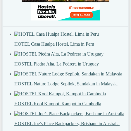
HOTEL Casa Hualpa Hostel, Lima in Peru
HOSTEL Piedra Alta, La Pedrera in Uruguay
HOSTEL Nature Lodge Sepilok, Sandakan in Malaysia
HOSTEL Kool Kampot, Kampot in Cambodia
HOSTEL Joe’s Place Backpackers, Brisbane in Australia