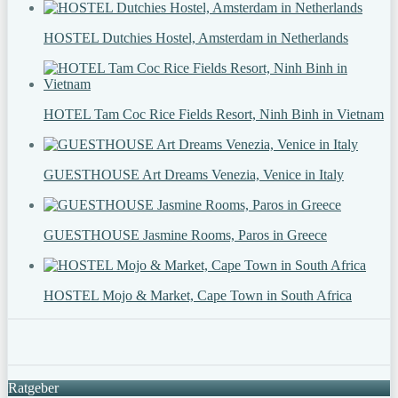
HOSTEL Dutchies Hostel, Amsterdam in Netherlands
HOTEL Tam Coc Rice Fields Resort, Ninh Binh in Vietnam
GUESTHOUSE Art Dreams Venezia, Venice in Italy
GUESTHOUSE Jasmine Rooms, Paros in Greece
HOSTEL Mojo & Market, Cape Town in South Africa
Ratgeber