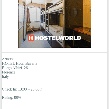
Adress:
HOTEL Hotel Bavaria
Borgo Albizi, 26
Florence
Italy
Check In: 13:00 – 23:00 h
Rating: 90%