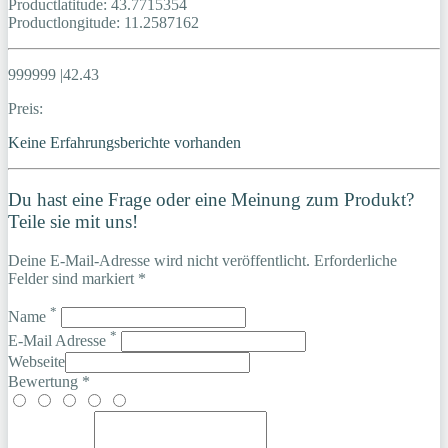
Productlatitude: 43.7715354
Productlongitude: 11.2587162
999999 |42.43
Preis:
Keine Erfahrungsberichte vorhanden
Du hast eine Frage oder eine Meinung zum Produkt?
Teile sie mit uns!
Deine E-Mail-Adresse wird nicht veröffentlicht. Erforderliche
Felder sind markiert *
*
Name
*
E-Mail Adresse
Webseite
Bewertung *