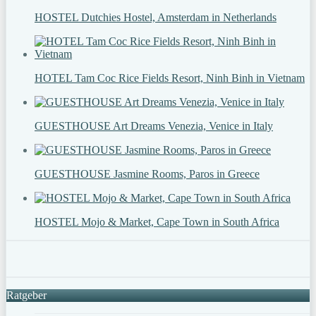
HOSTEL Dutchies Hostel, Amsterdam in Netherlands
HOTEL Tam Coc Rice Fields Resort, Ninh Binh in Vietnam
GUESTHOUSE Art Dreams Venezia, Venice in Italy
GUESTHOUSE Jasmine Rooms, Paros in Greece
HOSTEL Mojo & Market, Cape Town in South Africa
Ratgeber