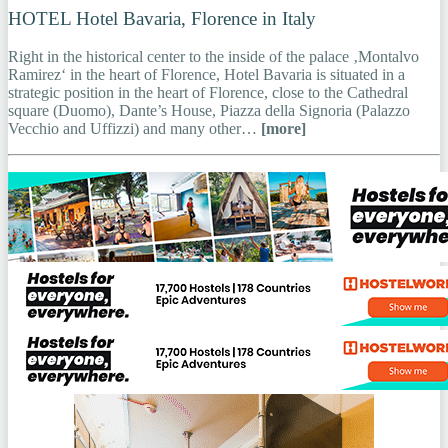
HOTEL Hotel Bavaria, Florence in Italy
Right in the historical center to the inside of the palace ‚Montalvo
Ramirez‘ in the heart of Florence, Hotel Bavaria is situated in a
strategic position in the heart of Florence, close to the Cathedral
square (Duomo), Dante’s House, Piazza della Signoria (Palazzo
Vecchio and Uffizzi) and many other…
[more]