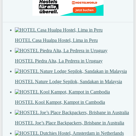
HOTEL Casa Hualpa Hostel, Lima in Peru
HOSTEL Piedra Alta, La Pedrera in Uruguay
HOSTEL Nature Lodge Sepilok, Sandakan in Malaysia
HOSTEL Kool Kampot, Kampot in Cambodia
HOSTEL Joe’s Place Backpackers, Brisbane in Australia