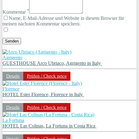
*
Kommentar
Name, E-Mail-Adresse und Website in diesem Browser für
meinen nächsten Kommentar speichern.
Agrigento
GUESTHOUSE Arco Ubriaco, Agrigento in Italy
Details
Prüfen / Check price
Florence
HOTEL Ester Florence, Florence in Italy
Details
Prüfen / Check price
La Fortuna
HOTEL Las Colinas, La Fortuna in Costa Rica
Details
Prüfen / Check price