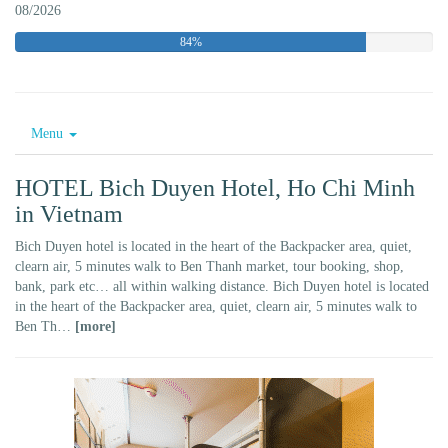
08/2026
84%
Menu
HOTEL Bich Duyen Hotel, Ho Chi Minh
in Vietnam
Bich Duyen hotel is located in the heart of the Backpacker area, quiet,
clearn air, 5 minutes walk to Ben Thanh market, tour booking, shop,
bank, park etc… all within walking distance. Bich Duyen hotel is located
in the heart of the Backpacker area, quiet, clearn air, 5 minutes walk to
Ben Th…
[more]