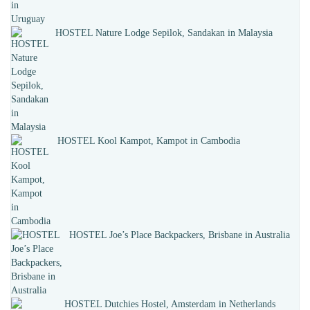
HOSTEL Nature Lodge Sepilok, Sandakan in Malaysia
HOSTEL Kool Kampot, Kampot in Cambodia
HOSTEL Joe’s Place Backpackers, Brisbane in Australia
HOSTEL Dutchies Hostel, Amsterdam in Netherlands