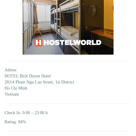
Adress:
HOTEL Bich Duyen Hotel
283/4 Pham Ngu Lao Street, 1st District
Ho Chi Minh
Vietnam
Check In: 0:00 – 23:00 h
Rating: 84%