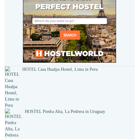
HOTEL Casa Hualpa Hostel, Lima in Peru
HOSTEL Piedra Alta, La Pedrera in Uruguay