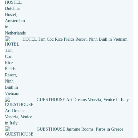
HOTEL Tam Coc Rice Fields Resort, Ninh Binh in Vietnam
GUESTHOUSE Art Dreams Venezia, Venice in Italy
GUESTHOUSE Jasmine Rooms, Paros in Greece