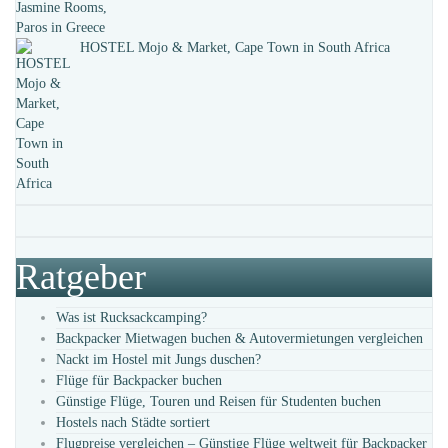
HOSTEL Mojo & Market, Cape Town in South Africa
Ratgeber
Was ist Rucksackcamping?
Backpacker Mietwagen buchen & Autovermietungen vergleichen
Nackt im Hostel mit Jungs duschen?
Flüge für Backpacker buchen
Günstige Flüge, Touren und Reisen für Studenten buchen
Hostels nach Städte sortiert
Flugpreise vergleichen – Günstige Flüge weltweit für Backpacker