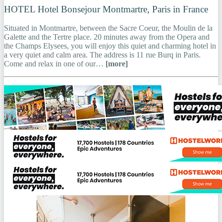
HOTEL Hotel Bonsejour Montmartre, Paris in France
Situated in Montmartre, between the Sacre Coeur, the Moulin de la
Galette and the Tertre place. 20 minutes away from the Opera and
the Champs Elysees, you will enjoy this quiet and charming hotel in
a very quiet and calm area. The address is 11 rue Burq in Paris.
Come and relax in one of our…
[more]