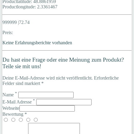
Productlatitude: 48.8861959
Productlongitude: 2.3361467
999999 |72.74
Preis:
Keine Erfahrungsberichte vorhanden
Du hast eine Frage oder eine Meinung zum Produkt?
Teile sie mit uns!
Deine E-Mail-Adresse wird nicht veröffentlicht. Erforderliche
Felder sind markiert *
*
Name
*
E-Mail Adresse
Webseite
Bewertung *