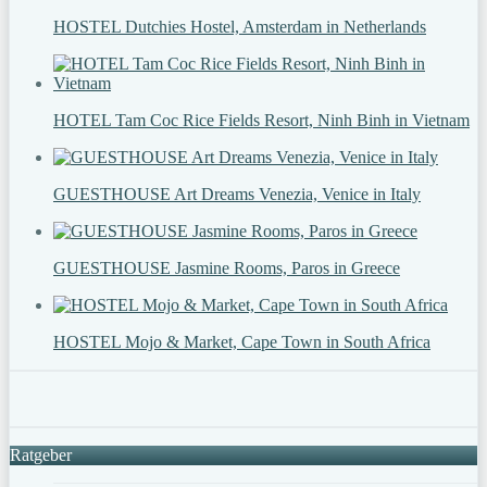
HOSTEL Dutchies Hostel, Amsterdam in Netherlands
HOTEL Tam Coc Rice Fields Resort, Ninh Binh in Vietnam
GUESTHOUSE Art Dreams Venezia, Venice in Italy
GUESTHOUSE Jasmine Rooms, Paros in Greece
HOSTEL Mojo & Market, Cape Town in South Africa
Ratgeber