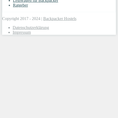
Leihwagen für Backpacker
Ratgeber
Copyright 2017 - 2024 |
Backpacker Hostels
Datenschutzerklärung
Impressum