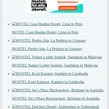
HOTEL Casa Hualpa Hostel, Lima in Peru
HOSTEL Piedra Alta, La Pedrera in Uruguay
HOSTEL Nature Lodge Sepilok, Sandakan in Malaysia
HOSTEL Kool Kampot, Kampot in Cambodia
HOSTEL Joe’s Place Backpackers, Brisbane in Australia