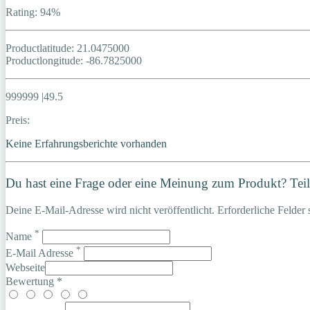
Rating: 94%
Productlatitude: 21.0475000
Productlongitude: -86.7825000
999999 |49.5
Preis:
Keine Erfahrungsberichte vorhanden
Du hast eine Frage oder eine Meinung zum Produkt? Teile
Deine E-Mail-Adresse wird nicht veröffentlicht. Erforderliche Felder 
*
Name
*
E-Mail Adresse
Webseite
Bewertung *