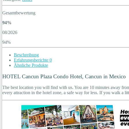
Gesamtbewertung
94%
08/2026
94%
Beschreibung
Erfahrungsberichte
0
Ähnliche Produkte
HOTEL Cancun Plaza Condo Hotel, Cancun in Mexico
The best location you will find with us. You are 10 minutes away from C
every attraction in the hotel zone, a safe way for less. If you walk a 