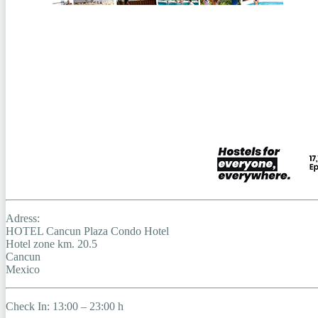
Adress:
HOTEL Cancun Plaza Condo Hotel
Hotel zone km. 20.5
Cancun
Mexico
Check In: 13:00 – 23:00 h