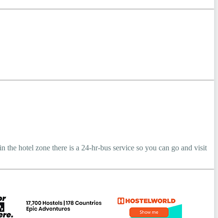
n the hotel zone there is a 24-hr-bus service so you can go and visit