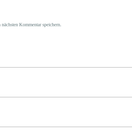
n nächsten Kommentar speichern.