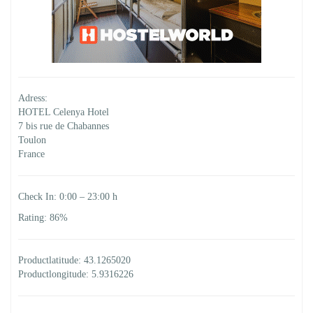
Adress:
HOTEL Celenya Hotel
7 bis rue de Chabannes
Toulon
France
Check In: 0:00 – 23:00 h
Rating: 86%
Productlatitude: 43.1265020
Productlongitude: 5.9316226