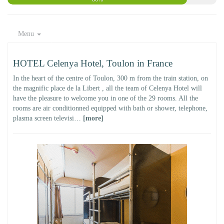
Menu
HOTEL Celenya Hotel, Toulon in France
In the heart of the centre of Toulon, 300 m from the train station, on
the magnific place de la Libert , all the team of Celenya Hotel will
have the pleasure to welcome you in one of the 29 rooms. All the
rooms are air conditionned equipped with bath or shower, telephone,
plasma screen televisi…
[more]