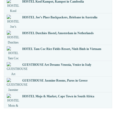
HOSTEL Kool Kampot, Kampot in Cambodia
HOSTEL Joe’s Place Backpackers, Brisbane in Australia
HOSTEL Dutchies Hostel, Amsterdam in Netherlands
HOTEL Tam Coc Rice Fields Resort, Ninh Binh in Vietnam
GUESTHOUSE Art Dreams Venezia, Venice in Italy
GUESTHOUSE Jasmine Rooms, Paros in Greece
HOSTEL Mojo & Market, Cape Town in South Africa