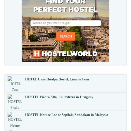
HOTEL Casa Hualpa Hostel, Lima in Peru
HOSTEL Piedra Alta, La Pedrera in Uruguay
HOSTEL Nature Lodge Sepilok, Sandakan in Malaysia