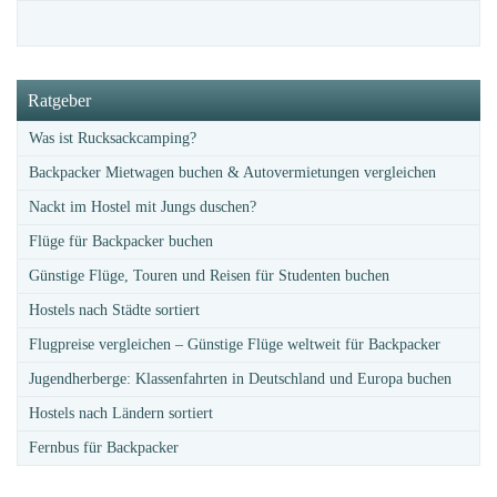
Ratgeber
Was ist Rucksackcamping?
Backpacker Mietwagen buchen & Autovermietungen vergleichen
Nackt im Hostel mit Jungs duschen?
Flüge für Backpacker buchen
Günstige Flüge, Touren und Reisen für Studenten buchen
Hostels nach Städte sortiert
Flugpreise vergleichen – Günstige Flüge weltweit für Backpacker
Jugendherberge: Klassenfahrten in Deutschland und Europa buchen
Hostels nach Ländern sortiert
Fernbus für Backpacker