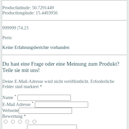
Productlatitude: 50.7291449
Productlongitude: 15.4493956
999999 |74.23
Preis:
Keine Erfahrungsberichte vorhanden
Du hast eine Frage oder eine Meinung zum Produkt?
Teile sie mit uns!
Deine E-Mail-Adresse wird nicht veröffentlicht. Erforderliche
Felder sind markiert *
*
Name
*
E-Mail Adresse
Webseite
Bewertung *