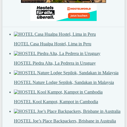
HOTEL Casa Hualpa Hostel, Lima in Peru
HOSTEL Piedra Alta, La Pedrera in Uruguay
HOSTEL Nature Lodge Sepilok, Sandakan in Malaysia
HOSTEL Kool Kampot, Kampot in Cambodia
HOSTEL Joe’s Place Backpackers, Brisbane in Australia