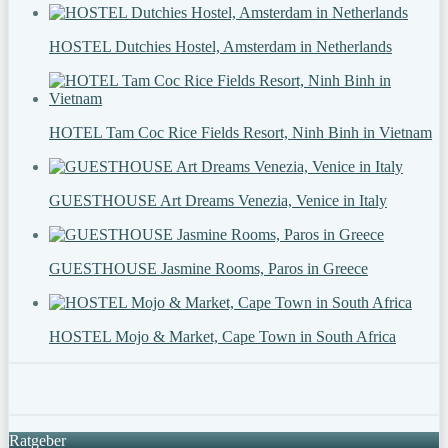
HOSTEL Dutchies Hostel, Amsterdam in Netherlands
HOTEL Tam Coc Rice Fields Resort, Ninh Binh in Vietnam
GUESTHOUSE Art Dreams Venezia, Venice in Italy
GUESTHOUSE Jasmine Rooms, Paros in Greece
HOSTEL Mojo & Market, Cape Town in South Africa
Ratgeber