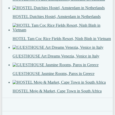
HOSTEL Dutchies Hostel, Amsterdam in Netherlands
HOTEL Tam Coc Rice Fields Resort, Ninh Binh in Vietnam
GUESTHOUSE Art Dreams Venezia, Venice in Italy
GUESTHOUSE Jasmine Rooms, Paros in Greece
HOSTEL Mojo & Market, Cape Town in South Africa