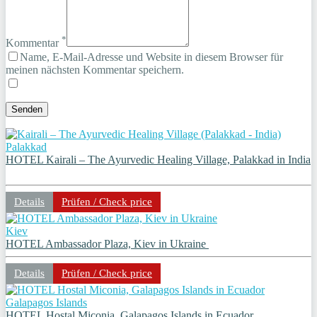
*
Kommentar
Name, E-Mail-Adresse und Website in diesem Browser für
meinen nächsten Kommentar speichern.
Palakkad
HOTEL Kairali – The Ayurvedic Healing Village, Palakkad in India
Details
Prüfen / Check price
Kiev
HOTEL Ambassador Plaza, Kiev in Ukraine
Details
Prüfen / Check price
Galapagos Islands
HOTEL Hostal Miconia, Galapagos Islands in Ecuador