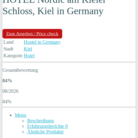
Schloss, Kiel in Germany
Zum Angebot / Price check
Land
Hostel in Germany
Stadt
Kiel
Kategorie
Hotel
Gesamtbewertung
84%
08/2026
84%
Menu
Beschreibung
Erfahrungsberichte
0
Ähnliche Produkte