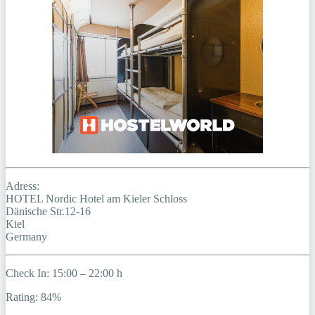
Adress:
HOTEL Nordic Hotel am Kieler Schloss
Dänische Str.12-16
Kiel
Germany
Check In: 15:00 – 22:00 h
Rating: 84%