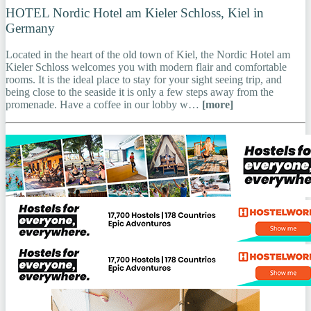
HOTEL Nordic Hotel am Kieler Schloss, Kiel in
Germany
Located in the heart of the old town of Kiel, the Nordic Hotel am
Kieler Schloss welcomes you with modern flair and comfortable
rooms. It is the ideal place to stay for your sight seeing trip, and
being close to the seaside it is only a few steps away from the
promenade. Have a coffee in our lobby w…
[more]