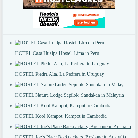
HOTEL Casa Hualpa Hostel, Lima in Peru
HOSTEL Piedra Alta, La Pedrera in Uruguay
HOSTEL Nature Lodge Sepilok, Sandakan in Malaysia
HOSTEL Kool Kampot, Kampot in Cambodia
HOSTEL Joe’s Place Backpackers, Brisbane in Australia