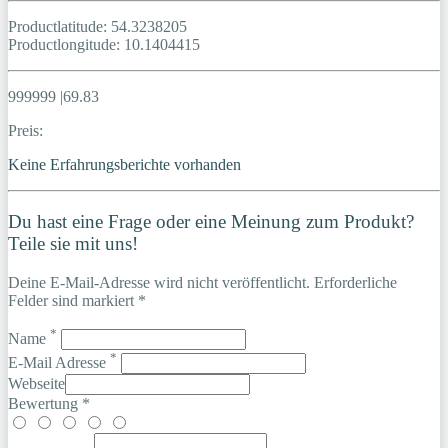
Productlatitude: 54.3238205
Productlongitude: 10.1404415
999999 |69.83
Preis:
Keine Erfahrungsberichte vorhanden
Du hast eine Frage oder eine Meinung zum Produkt?
Teile sie mit uns!
Deine E-Mail-Adresse wird nicht veröffentlicht. Erforderliche
Felder sind markiert *
*
Name
*
E-Mail Adresse
Webseite
Bewertung *