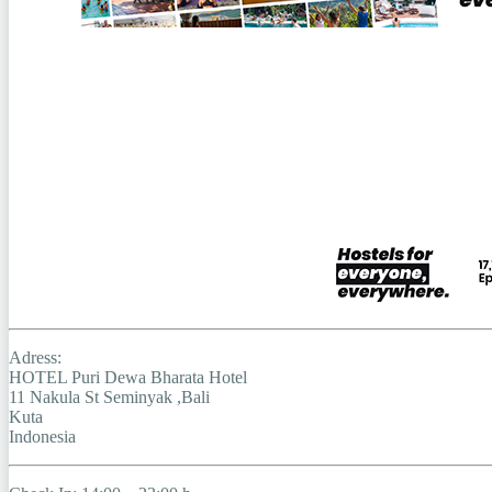
Adress:
HOTEL Puri Dewa Bharata Hotel
11 Nakula St Seminyak ,Bali
Kuta
Indonesia