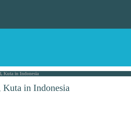
 Kuta in Indonesia
Kuta in Indonesia