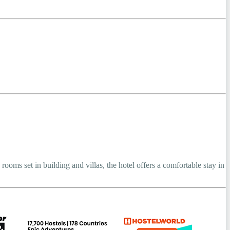
oms set in building and villas, the hotel offers a comfortable stay in