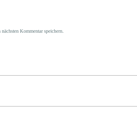
n nächsten Kommentar speichern.