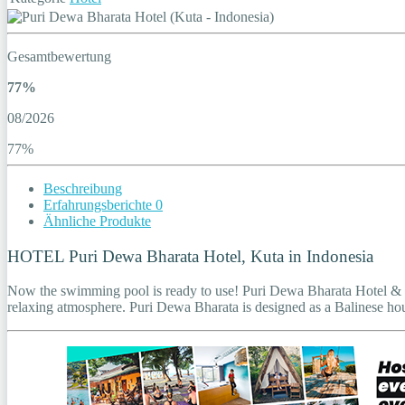
Gesamtbewertung
77%
08/2026
77%
Beschreibung
Erfahrungsberichte
0
Ähnliche Produkte
HOTEL Puri Dewa Bharata Hotel, Kuta in Indonesia
Now the swimming pool is ready to use! Puri Dewa Bharata Hotel & Villa
relaxing atmosphere. Puri Dewa Bharata is designed as a Balinese h