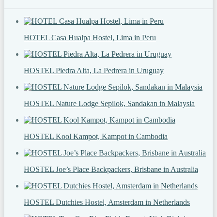
HOTEL Casa Hualpa Hostel, Lima in Peru
HOSTEL Piedra Alta, La Pedrera in Uruguay
HOSTEL Nature Lodge Sepilok, Sandakan in Malaysia
HOSTEL Kool Kampot, Kampot in Cambodia
HOSTEL Joe’s Place Backpackers, Brisbane in Australia
HOSTEL Dutchies Hostel, Amsterdam in Netherlands