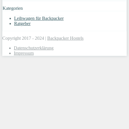
Kategorien
Leihwagen für Backpacker
Ratgeber
Copyright 2017 - 2024 |
Backpacker Hostels
Datenschutzerklärung
Impressum