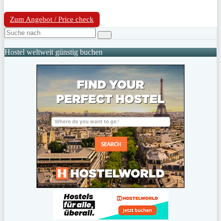
Zum Angebot / Price check
Hostel weltweit günstig buchen