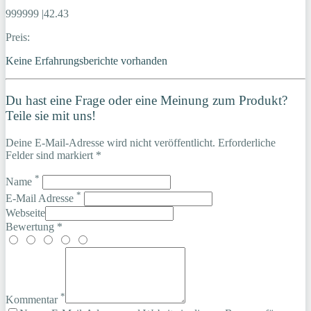
999999 |42.43
Preis:
Keine Erfahrungsberichte vorhanden
Du hast eine Frage oder eine Meinung zum Produkt?
Teile sie mit uns!
Deine E-Mail-Adresse wird nicht veröffentlicht. Erforderliche
Felder sind markiert *
*
Name
*
E-Mail Adresse
Webseite
Bewertung *
*
Kommentar