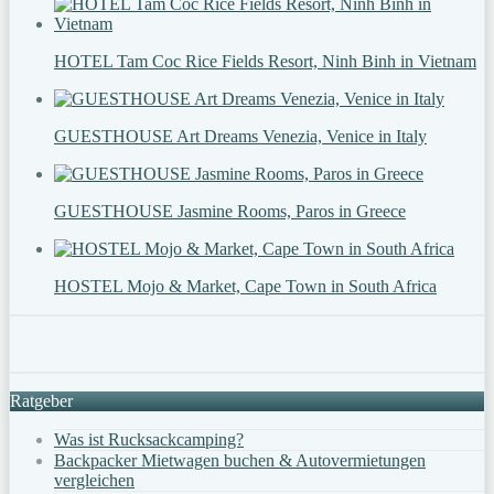
HOTEL Tam Coc Rice Fields Resort, Ninh Binh in Vietnam
GUESTHOUSE Art Dreams Venezia, Venice in Italy
GUESTHOUSE Jasmine Rooms, Paros in Greece
HOSTEL Mojo & Market, Cape Town in South Africa
Ratgeber
Was ist Rucksackcamping?
Backpacker Mietwagen buchen & Autovermietungen
vergleichen