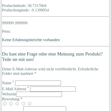
Productlatitude: 38.7317604
Productlongitude: -9.1399054
999999 |999999
Preis:
Keine Erfahrungsberichte vorhanden
Du hast eine Frage oder eine Meinung zum Produkt?
Teile sie mit uns!
Deine E-Mail-Adresse wird nicht veröffentlicht. Erforderliche
Felder sind markiert *
*
Name
*
E-Mail Adresse
Webseite
Bewertung *