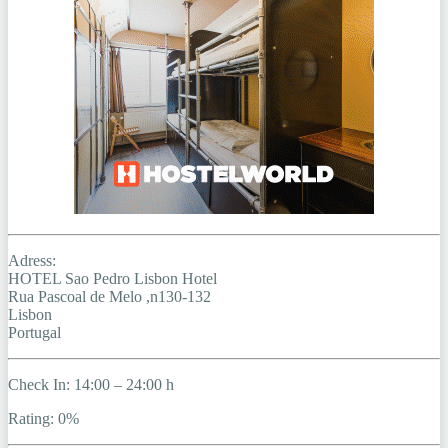
Adress:
HOTEL Sao Pedro Lisbon Hotel
Rua Pascoal de Melo ,n130-132
Lisbon
Portugal
Check In: 14:00 – 24:00 h
Rating: 0%