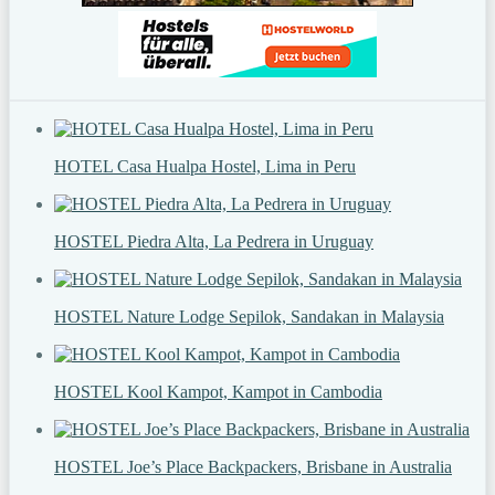
HOTEL Casa Hualpa Hostel, Lima in Peru
HOSTEL Piedra Alta, La Pedrera in Uruguay
HOSTEL Nature Lodge Sepilok, Sandakan in Malaysia
HOSTEL Kool Kampot, Kampot in Cambodia
HOSTEL Joe’s Place Backpackers, Brisbane in Australia