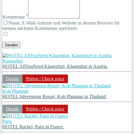
*
Kommentar
Name, E-Mail-Adresse und Website in diesem Browser für
meinen nächsten Kommentar speichern.
Klagenfurt
HOTEL AllYouNeed Klagenfurt, Klagenfurt in Austria
Details
Prüfen / Check price
Koh Phangan
HOTEL Silvermoon Resort, Koh Phangan in Thailand
Details
Prüfen / Check price
Paris
HOTEL Rachel, Paris in France