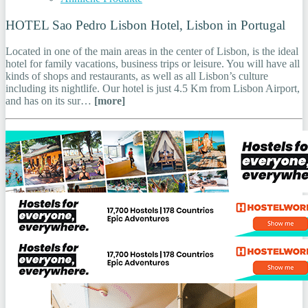
HOTEL Sao Pedro Lisbon Hotel, Lisbon in Portugal
Located in one of the main areas in the center of Lisbon, is the ideal
hotel for family vacations, business trips or leisure. You will have all
kinds of shops and restaurants, as well as all Lisbon’s culture
including its nightlife. Our hotel is just 4.5 Km from Lisbon Airport,
and has on its sur…
[more]