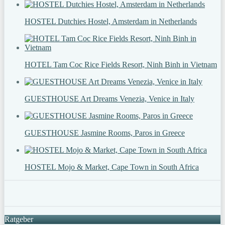
HOSTEL Dutchies Hostel, Amsterdam in Netherlands
HOTEL Tam Coc Rice Fields Resort, Ninh Binh in Vietnam
GUESTHOUSE Art Dreams Venezia, Venice in Italy
GUESTHOUSE Jasmine Rooms, Paros in Greece
HOSTEL Mojo & Market, Cape Town in South Africa
Ratgeber