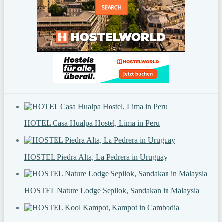
HOTEL Casa Hualpa Hostel, Lima in Peru
HOSTEL Piedra Alta, La Pedrera in Uruguay
HOSTEL Nature Lodge Sepilok, Sandakan in Malaysia