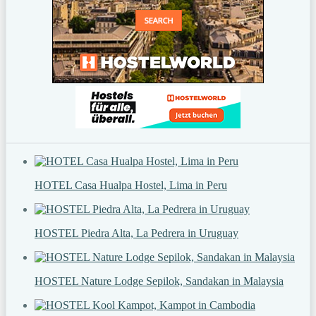
HOTEL Casa Hualpa Hostel, Lima in Peru
HOSTEL Piedra Alta, La Pedrera in Uruguay
HOSTEL Nature Lodge Sepilok, Sandakan in Malaysia