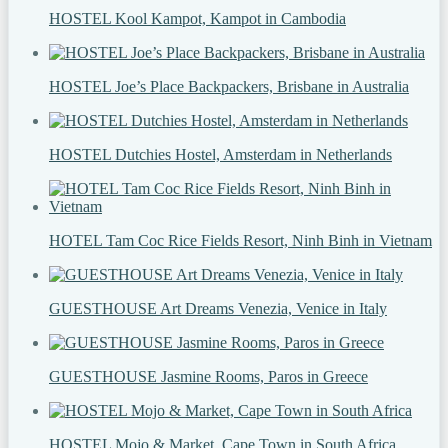
HOSTEL Kool Kampot, Kampot in Cambodia
HOSTEL Joe’s Place Backpackers, Brisbane in Australia
HOSTEL Dutchies Hostel, Amsterdam in Netherlands
HOTEL Tam Coc Rice Fields Resort, Ninh Binh in Vietnam
GUESTHOUSE Art Dreams Venezia, Venice in Italy
GUESTHOUSE Jasmine Rooms, Paros in Greece
HOSTEL Mojo & Market, Cape Town in South Africa