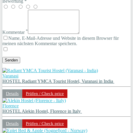
Bewertung *
*
Kommentar
Name, E-Mail-Adresse und Website in diesem Browser für
meinen nächsten Kommentar speichern.
Varanasi
HOSTEL Radiant YMCA Tourist Hostel, Varanasi in India
Details
Prüfen / Check price
Florence
HOSTEL Alekin Hostel, Florence in Italy
Details
Prüfen / Check price