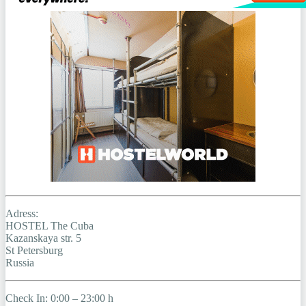
Adress:
HOSTEL The Cuba
Kazanskaya str. 5
St Petersburg
Russia
Check In: 0:00 – 23:00 h