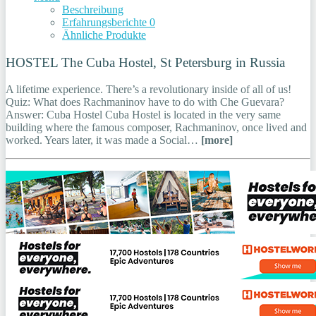
Beschreibung
Erfahrungsberichte
0
Ähnliche Produkte
HOSTEL The Cuba Hostel, St Petersburg in Russia
A lifetime experience. There’s a revolutionary inside of all of us!
Quiz: What does Rachmaninov have to do with Che Guevara?
Answer: Cuba Hostel Cuba Hostel is located in the very same
building where the famous composer, Rachmaninov, once lived and
worked. Years later, it was made a Social…
[more]