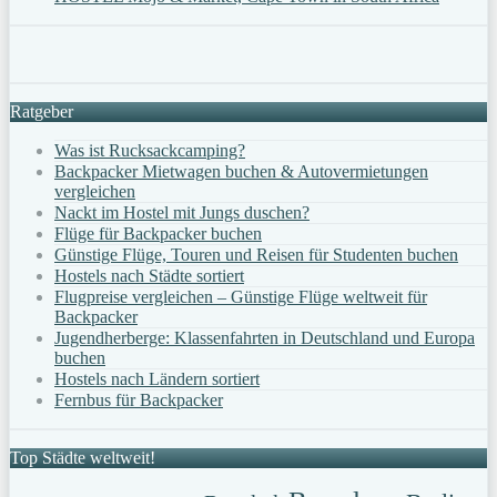
Ratgeber
Was ist Rucksackcamping?
Backpacker Mietwagen buchen & Autovermietungen
vergleichen
Nackt im Hostel mit Jungs duschen?
Flüge für Backpacker buchen
Günstige Flüge, Touren und Reisen für Studenten buchen
Hostels nach Städte sortiert
Flugpreise vergleichen – Günstige Flüge weltweit für
Backpacker
Jugendherberge: Klassenfahrten in Deutschland und Europa
buchen
Hostels nach Ländern sortiert
Fernbus für Backpacker
Top Städte weltweit!