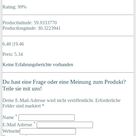
Rating: 99%
Productlatitude: 59.9333770
Productlongitude: 30.3223941
6.48 |19.46
Preis: 5.34
Keine Erfahrungsberichte vorhanden
Du hast eine Frage oder eine Meinung zum Produkt?
Teile sie mit uns!
Deine E-Mail-Adresse wird nicht veröffentlicht. Erforderliche
Felder sind markiert *
*
Name
*
E-Mail Adresse
Webseite