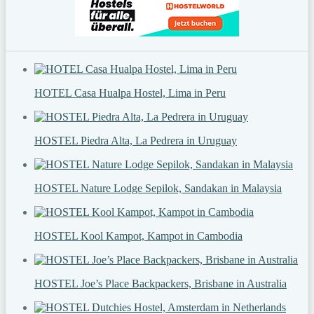
HOTEL Casa Hualpa Hostel, Lima in Peru
HOSTEL Piedra Alta, La Pedrera in Uruguay
HOSTEL Nature Lodge Sepilok, Sandakan in Malaysia
HOSTEL Kool Kampot, Kampot in Cambodia
HOSTEL Joe’s Place Backpackers, Brisbane in Australia