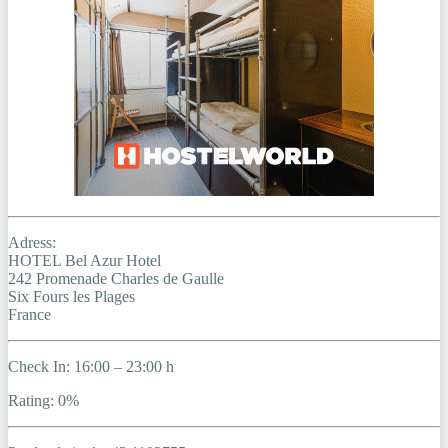
Adress:
HOTEL Bel Azur Hotel
242 Promenade Charles de Gaulle
Six Fours les Plages
France
Check In: 16:00 – 23:00 h
Rating: 0%