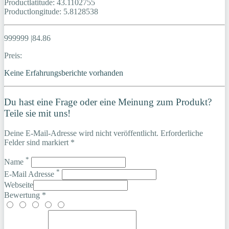
Productlatitude: 43.1102755
Productlongitude: 5.8128538
999999 |84.86
Preis:
Keine Erfahrungsberichte vorhanden
Du hast eine Frage oder eine Meinung zum Produkt?
Teile sie mit uns!
Deine E-Mail-Adresse wird nicht veröffentlicht. Erforderliche
Felder sind markiert *
*
Name
*
E-Mail Adresse
Webseite
Bewertung *