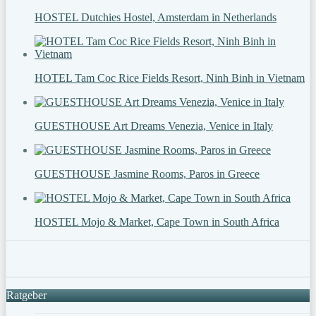
HOSTEL Dutchies Hostel, Amsterdam in Netherlands
HOTEL Tam Coc Rice Fields Resort, Ninh Binh in Vietnam
GUESTHOUSE Art Dreams Venezia, Venice in Italy
GUESTHOUSE Jasmine Rooms, Paros in Greece
HOSTEL Mojo & Market, Cape Town in South Africa
Ratgeber