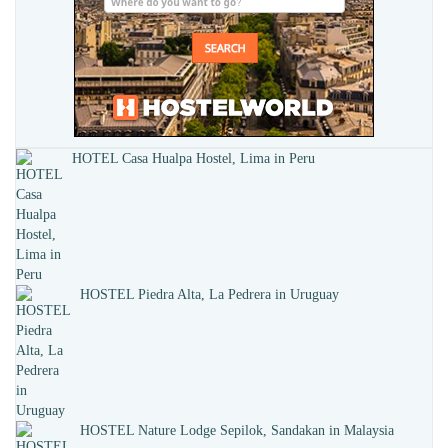
HOTEL Casa Hualpa Hostel, Lima in Peru
HOSTEL Piedra Alta, La Pedrera in Uruguay
HOSTEL Nature Lodge Sepilok, Sandakan in Malaysia