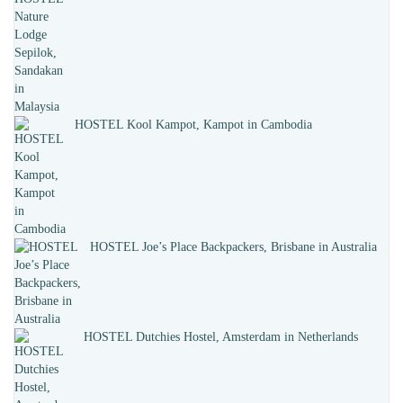
HOSTEL Kool Kampot, Kampot in Cambodia
HOSTEL Joe’s Place Backpackers, Brisbane in Australia
HOSTEL Dutchies Hostel, Amsterdam in Netherlands