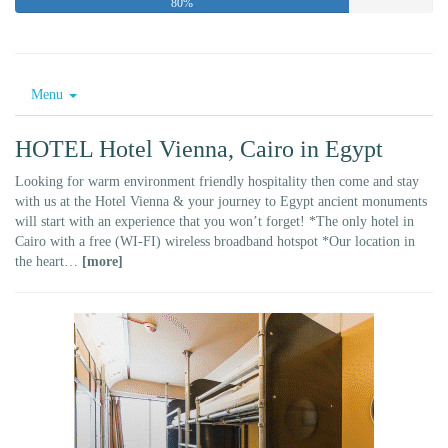
80%
Menu
HOTEL Hotel Vienna, Cairo in Egypt
Looking for warm environment friendly hospitality then come and stay
with us at the Hotel Vienna & your journey to Egypt ancient monuments
will start with an experience that you won’t forget! *The only hotel in
Cairo with a free (WI-FI) wireless broadband hotspot *Our location in
the heart…
[more]