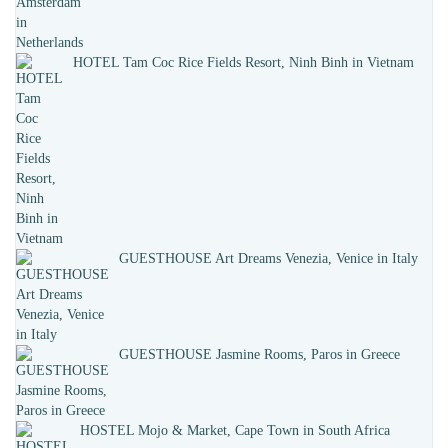
HOTEL Tam Coc Rice Fields Resort, Ninh Binh in Vietnam
GUESTHOUSE Art Dreams Venezia, Venice in Italy
GUESTHOUSE Jasmine Rooms, Paros in Greece
HOSTEL Mojo & Market, Cape Town in South Africa