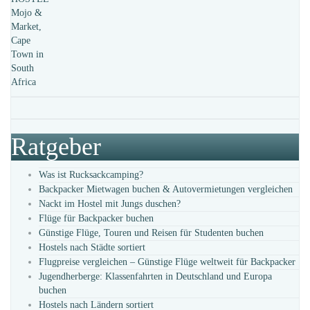
Ratgeber
Was ist Rucksackcamping?
Backpacker Mietwagen buchen & Autovermietungen vergleichen
Nackt im Hostel mit Jungs duschen?
Flüge für Backpacker buchen
Günstige Flüge, Touren und Reisen für Studenten buchen
Hostels nach Städte sortiert
Flugpreise vergleichen – Günstige Flüge weltweit für Backpacker
Jugendherberge: Klassenfahrten in Deutschland und Europa
buchen
Hostels nach Ländern sortiert